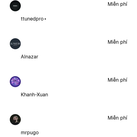
Miễn phí
ttunedpro⋆
Miễn phí
Alnazar
Miễn phí
Khanh-Xuan
Miễn phí
mrpugo