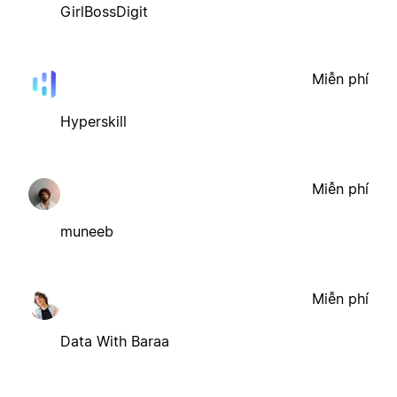
GirlBossDigit
Miễn phí
Hyperskill
Miễn phí
muneeb
Miễn phí
Data With Baraa