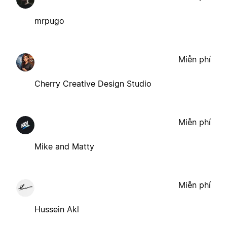
mrpugo
Miễn phí
Cherry Creative Design Studio
Miễn phí
Mike and Matty
Miễn phí
Hussein Akl