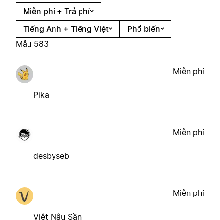
Miễn phí + Trả phí
Tiếng Anh + Tiếng Việt
Phổ biến
Mẫu 583
Miễn phí
Pika
Miễn phí
desbyseb
Miễn phí
Việt Nâu Sần