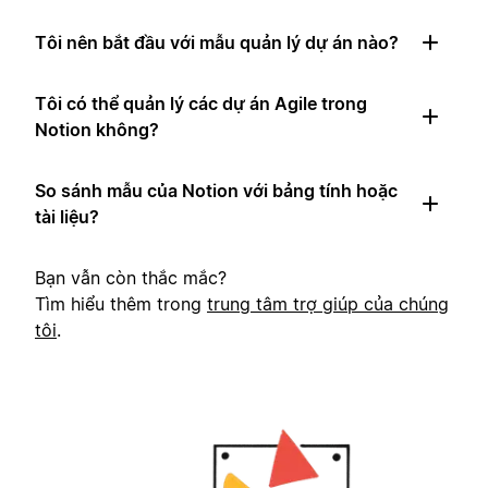
Tôi nên bắt đầu với mẫu quản lý dự án nào?
Tôi có thể quản lý các dự án Agile trong
Notion không?
So sánh mẫu của Notion với bảng tính hoặc
tài liệu?
Bạn vẫn còn thắc mắc?
Tìm hiểu thêm trong
trung tâm trợ giúp của chúng
tôi
.