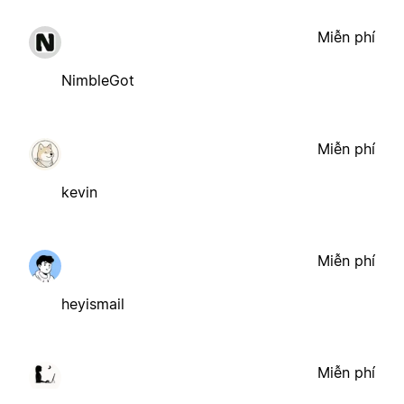
Miễn phí
NimbleGot
Miễn phí
kevin
Miễn phí
heyismail
Miễn phí