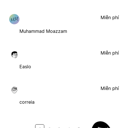
Miễn phí
Muhammad Moazzam
Miễn phí
Easlo
Miễn phí
correia