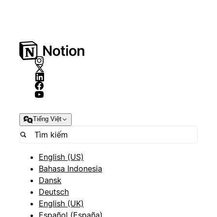
Tiếng Việt
English (US)
Bahasa Indonesia
Dansk
Deutsch
English (UK)
Español (España)