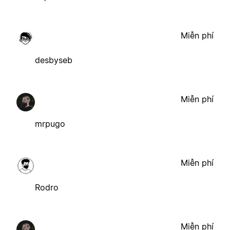
Miễn phí
desbyseb
Miễn phí
mrpugo
Miễn phí
Rodro
Miễn phí