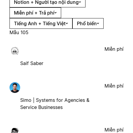
Notion + Người tạo nội dung
Miễn phí + Trả phí
Tiếng Anh + Tiếng Việt
Phổ biến
Mẫu 105
Miễn phí
Saif Saber
Miễn phí
Simo | Systems for Agencies &
Service Businesses
Miễn phí