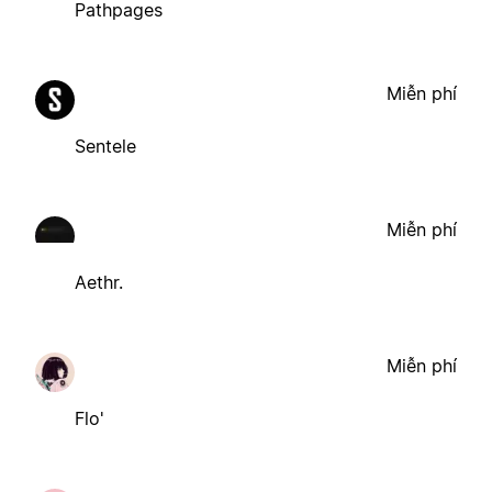
Pathpages
Miễn phí
Sentele
Miễn phí
Aethr.
Miễn phí
Flo'