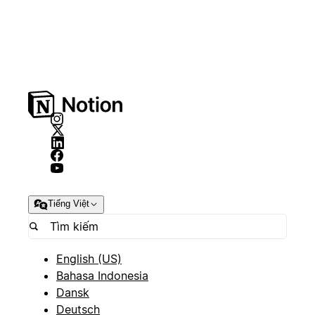
Tiếng Việt
English (US)
Bahasa Indonesia
Dansk
Deutsch