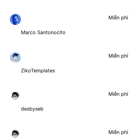
Miễn phí
Marco Santonocito
Miễn phí
ZikoTemplates
Miễn phí
desbyseb
Miễn phí