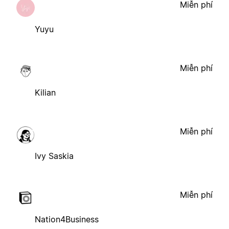
Miễn phí
Yuyu
Miễn phí
Kilian
Miễn phí
Ivy Saskia
Miễn phí
Nation4Business