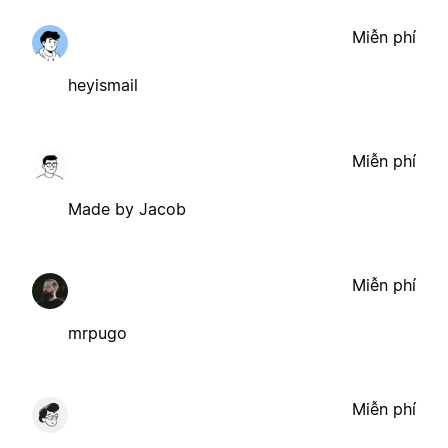
Miễn phí
heyismail
Miễn phí
Made by Jacob
Miễn phí
mrpugo
Miễn phí