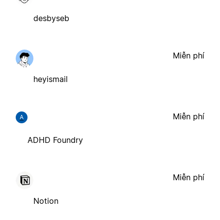
desbyseb
Miễn phí
heyismail
Miễn phí
A
ADHD Foundry
Miễn phí
Notion