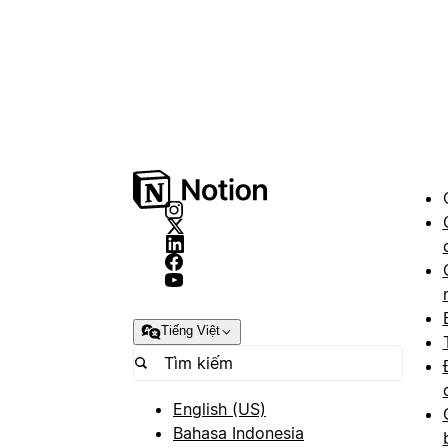
Tiếng Việt
English (US)
Bahasa Indonesia