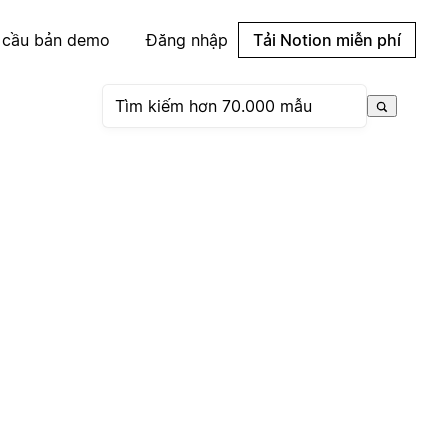
 cầu bản demo
Đăng nhập
Tải Notion miễn phí