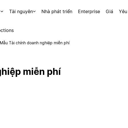
p
Tài nguyên
Nhà phát triển
Enterprise
Giá
Yêu
ctions
Mẫu Tài chính doanh nghiệp miễn phí
hiệp miễn phí