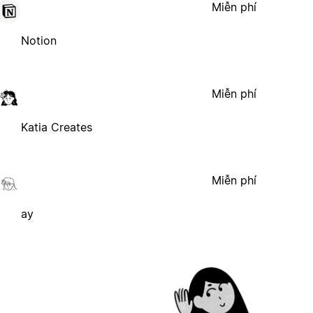
Miễn phí
Notion
Miễn phí
Katia Creates
Miễn phí
ay