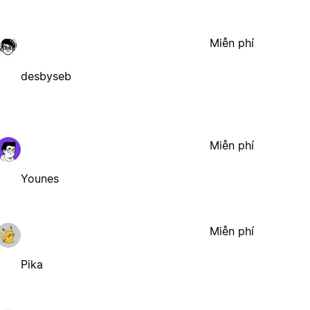
Miễn phí
desbyseb
Miễn phí
Younes
Miễn phí
Pika