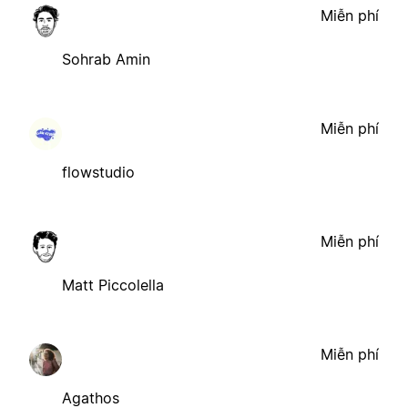
Miễn phí
Sohrab Amin
Miễn phí
flowstudio
Miễn phí
Matt Piccolella
Miễn phí
Agathos