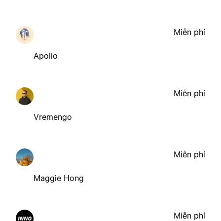
Miễn phí
Apollo
Miễn phí
Vremengo
Miễn phí
Maggie Hong
Miễn phí