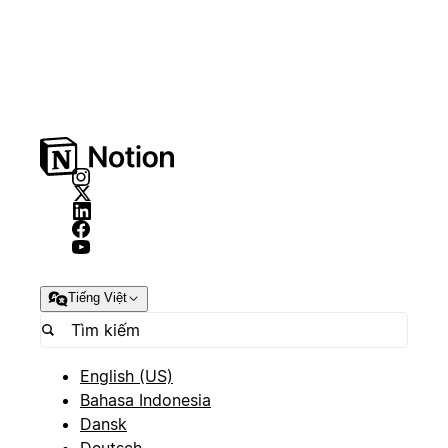
Tiếng Việt
English (US)
Bahasa Indonesia
Dansk
Deutsch