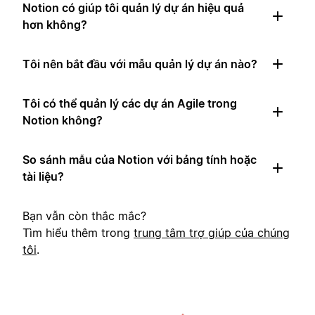
Notion có giúp tôi quản lý dự án hiệu quả
hơn không?
Tôi nên bắt đầu với mẫu quản lý dự án nào?
Tôi có thể quản lý các dự án Agile trong
Notion không?
So sánh mẫu của Notion với bảng tính hoặc
tài liệu?
Bạn vẫn còn thắc mắc?
Tìm hiểu thêm trong
trung tâm trợ giúp của chúng
tôi
.