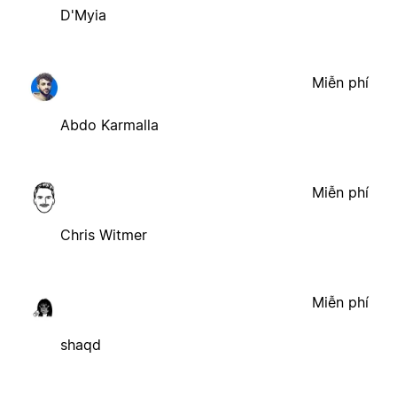
D'Myia
Miễn phí
Abdo Karmalla
Miễn phí
Chris Witmer
Miễn phí
shaqd