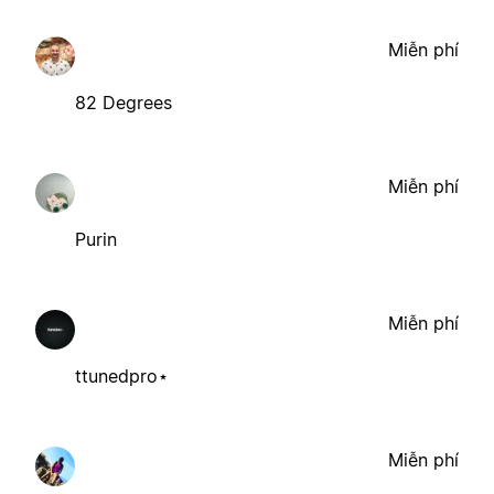
Miễn phí
82 Degrees
Miễn phí
Purin
Miễn phí
ttunedpro⋆
Miễn phí