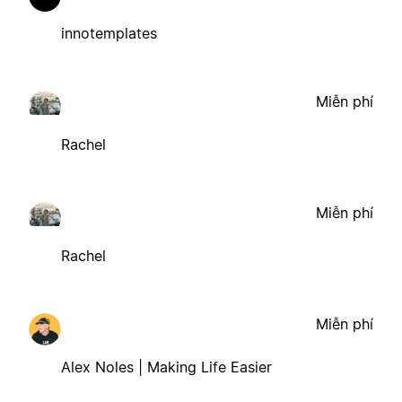
innotemplates
Miễn phí
Rachel
Miễn phí
Rachel
Miễn phí
Alex Noles | Making Life Easier