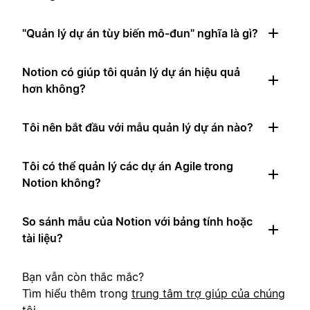
"Quản lý dự án tùy biến mô-đun" nghĩa là gì?
Notion có giúp tôi quản lý dự án hiệu quả
hơn không?
Tôi nên bắt đầu với mẫu quản lý dự án nào?
Tôi có thể quản lý các dự án Agile trong
Notion không?
So sánh mẫu của Notion với bảng tính hoặc
tài liệu?
Bạn vẫn còn thắc mắc?
Tìm hiểu thêm trong
trung tâm trợ giúp của chúng