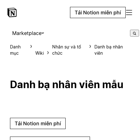
Tải Notion miễn phí
Marketplace
Danh
Nhân sự và tổ
Danh bạ nhân
mục
Wiki
chức
viên
Danh bạ nhân viên mẫu
Tải Notion miễn phí