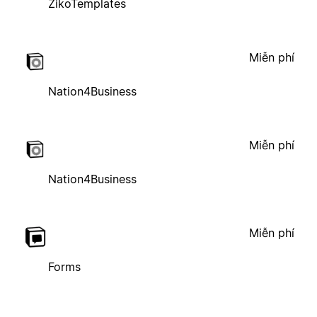
ZikoTemplates
Miễn phí
Nation4Business
Miễn phí
Nation4Business
Miễn phí
Forms