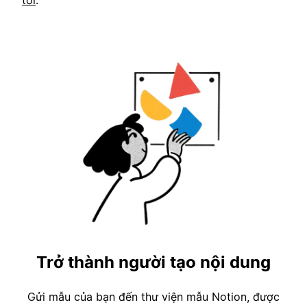
tôi
.
Trở thành người tạo nội dung
Gửi mẫu của bạn đến thư viện mẫu Notion, được