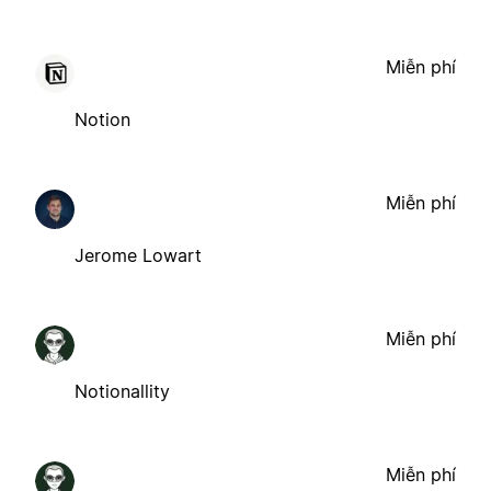
Miễn phí
Notion
Miễn phí
Jerome Lowart
Miễn phí
Notionallity
Miễn phí