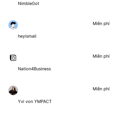
NimbleGot
Miễn phí
heyismail
Miễn phí
Nation4Business
Miễn phí
Yvi von YMPACT