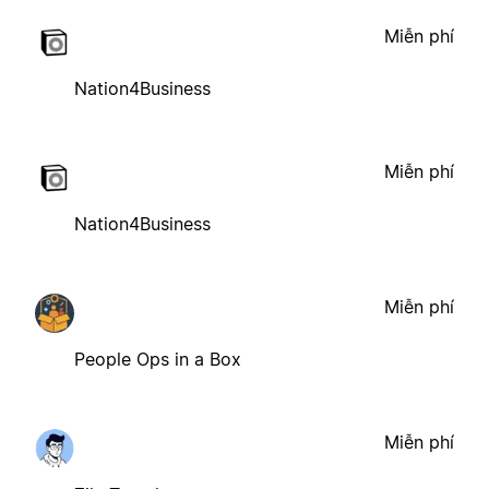
Miễn phí
Nation4Business
Miễn phí
Nation4Business
Miễn phí
People Ops in a Box
Miễn phí