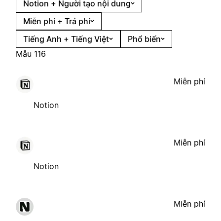
Notion + Người tạo nội dung
Miễn phí + Trả phí
Tiếng Anh + Tiếng Việt
Phổ biến
Mẫu 116
Miễn phí
Notion
Miễn phí
Notion
Miễn phí