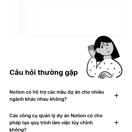
Câu hỏi thường gặp
Notion có hỗ trợ các mẫu dự án cho nhiều
ngành khác nhau không?
Các công cụ quản lý dự án Notion có cho
phép tạo quy trình làm việc tùy chỉnh
không?