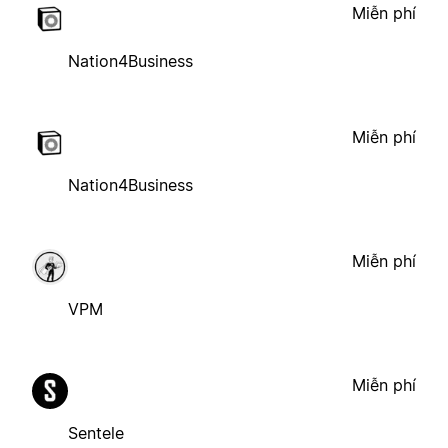
Miễn phí
Nation4Business
Miễn phí
Nation4Business
Miễn phí
VPM
Miễn phí
Sentele