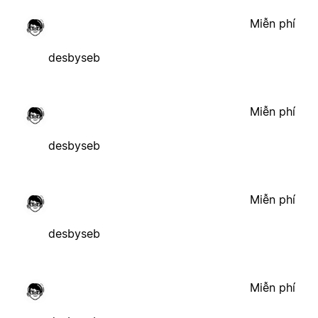
Miễn phí
desbyseb
Miễn phí
desbyseb
Miễn phí
desbyseb
Miễn phí