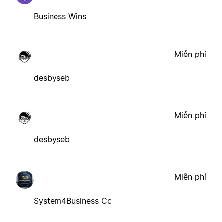
Business Wins
Miễn phí
desbyseb
Miễn phí
desbyseb
Miễn phí
System4Business Co