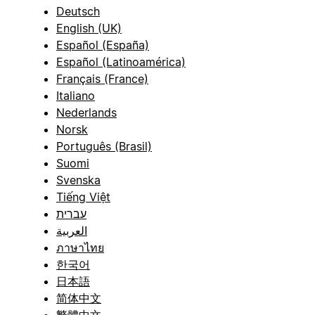
Deutsch
English (UK)
Español (España)
Español (Latinoamérica)
Français (France)
Italiano
Nederlands
Norsk
Português (Brasil)
Suomi
Svenska
Tiếng Việt
עברית
العربية
ภาษาไทย
한국어
日本語
简体中文
繁體中文