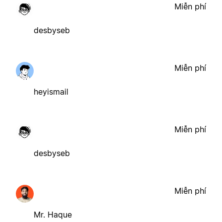
Miễn phí
desbyseb
Miễn phí
heyismail
Miễn phí
desbyseb
Miễn phí
Mr. Haque