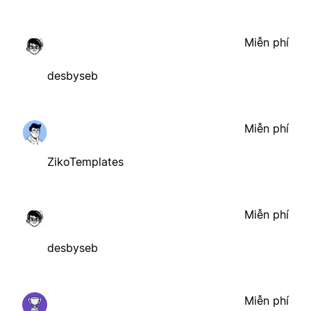
Miễn phí
desbyseb
Miễn phí
ZikoTemplates
Miễn phí
desbyseb
Miễn phí