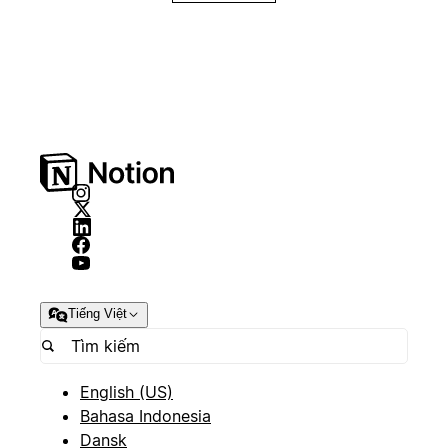
Tiếng Việt
English (US)
Bahasa Indonesia
Dansk