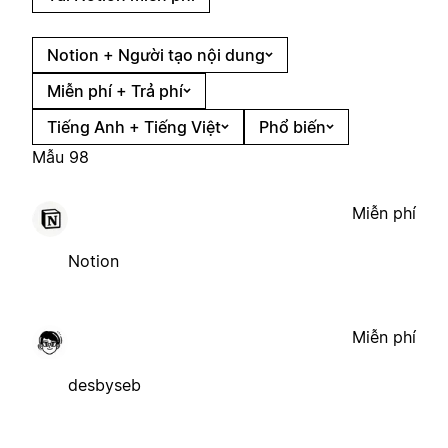
Notion + Người tạo nội dung
Miễn phí + Trả phí
Tiếng Anh + Tiếng Việt
Phổ biến
Mẫu 98
Miễn phí
Notion
Miễn phí
desbyseb