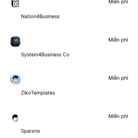
Miễn phí
Nation4Business
Miễn phí
System4Business Co
Miễn phí
ZikoTemplates
Miễn phí
Sparxno