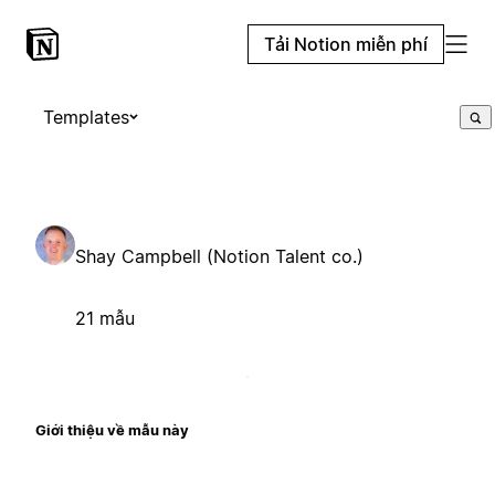
Tải Notion miễn phí
Templates
Shay Campbell (Notion Talent co.)
21 mẫu
Giới thiệu về mẫu này