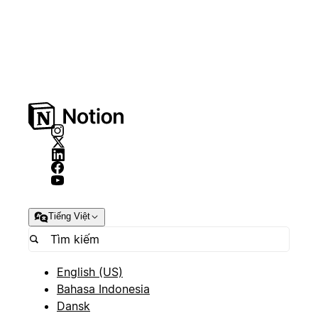
Tiếng Việt
English (US)
Bahasa Indonesia
Dansk