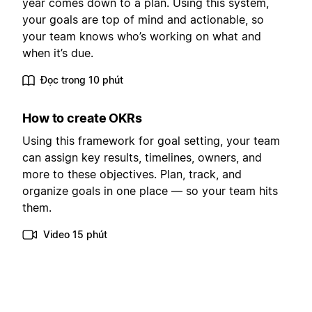
year comes down to a plan. Using this system,
your goals are top of mind and actionable, so
your team knows who’s working on what and
when it’s due.
Đọc trong 10 phút
How to create OKRs
Using this framework for goal setting, your team
can assign key results, timelines, owners, and
more to these objectives. Plan, track, and
organize goals in one place — so your team hits
them.
Video 15 phút