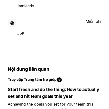
Jamleads
Miễn phí
CSK
Nội dung liên quan
Truy cập Trung tâm trợ giúp
Start fresh and do the thing: How to actually
set and hit team goals this year
Achieving the goals you set for your team this