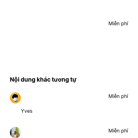
Miễn phí
Nội dung khác tương tự
Miễn phí
Yves
Miễn phí