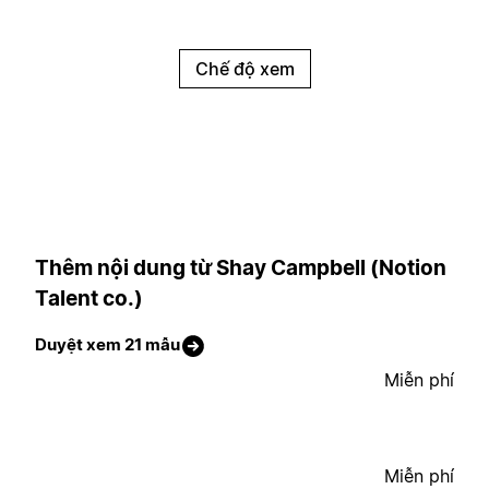
Chế độ xem
Thêm nội dung từ Shay Campbell (Notion
Talent co.)
Duyệt xem 21 mẫu
Miễn phí
Miễn phí