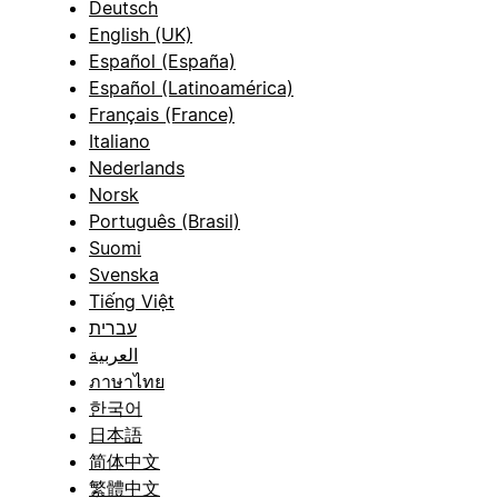
Deutsch
English (UK)
Español (España)
Español (Latinoamérica)
Français (France)
Italiano
Nederlands
Norsk
Português (Brasil)
Suomi
Svenska
Tiếng Việt
עברית
العربية
ภาษาไทย
한국어
日本語
简体中文
繁體中文