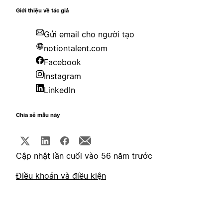
Giới thiệu về tác giả
Gửi email cho người tạo
notiontalent.com
Facebook
Instagram
LinkedIn
Chia sẻ mẫu này
Cập nhật lần cuối vào 56 năm trước
Điều khoản và điều kiện