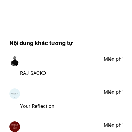
Nội dung khác tương tự
Miễn phí
RAJ SACKO
Miễn phí
Your Reflection
Miễn phí