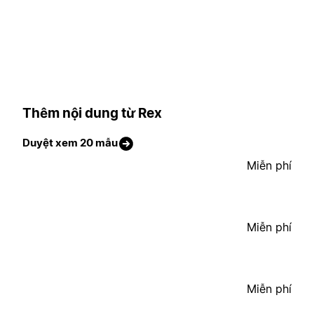
Thêm nội dung từ Rex
Duyệt xem 20 mẫu
Miễn phí
Miễn phí
Miễn phí