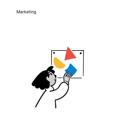
Marketing