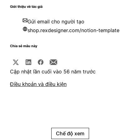
Giới thiệu về tác giả
Gửi email cho người tạo
shop.rexdesigner.com/notion-template
Chia sẻ mẫu này
Cập nhật lần cuối vào 56 năm trước
Điều khoản và điều kiện
Chế độ xem