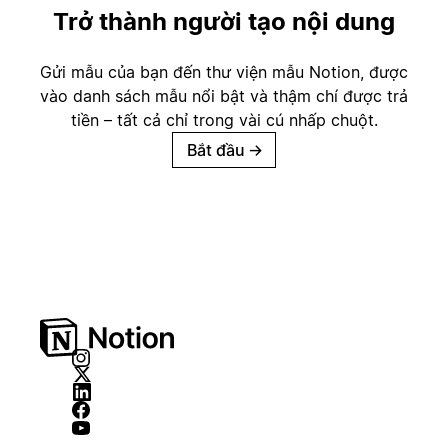
Trở thành người tạo nội dung
Gửi mẫu của bạn đến thư viện mẫu Notion, được
vào danh sách mẫu nổi bật và thậm chí được trả
tiền – tất cả chỉ trong vài cú nhấp chuột.
Bắt đầu
→