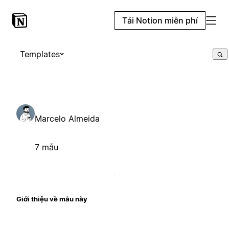
Tải Notion miễn phí
Templates
Marcelo Almeida
7 mẫu
Giới thiệu về mẫu này