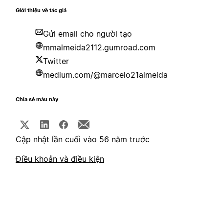
Giới thiệu về tác giả
Gửi email cho người tạo
mmalmeida2112.gumroad.com
Twitter
medium.com/@marcelo21almeida
Chia sẻ mẫu này
Cập nhật lần cuối vào 56 năm trước
Điều khoản và điều kiện