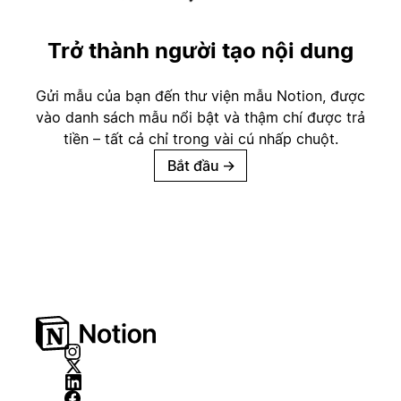
Trở thành người tạo nội dung
Gửi mẫu của bạn đến thư viện mẫu Notion, được
vào danh sách mẫu nổi bật và thậm chí được trả
tiền – tất cả chỉ trong vài cú nhấp chuột.
Bắt đầu
→