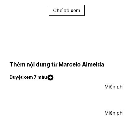
Chế độ xem
Thêm nội dung từ Marcelo Almeida
Duyệt xem 7 mẫu
Miễn phí
Miễn phí