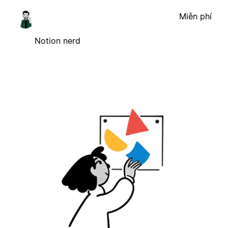
Miễn phí
Notion nerd