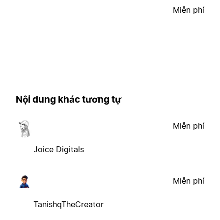
Miễn phí
Nội dung khác tương tự
Miễn phí
Joice Digitals
Miễn phí
TanishqTheCreator