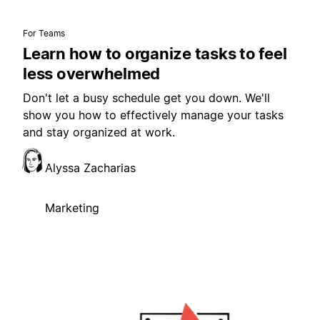
For Teams
Learn how to organize tasks to feel
less overwhelmed
Don't let a busy schedule get you down. We'll
show you how to effectively manage your tasks
and stay organized at work.
Alyssa Zacharias
Marketing