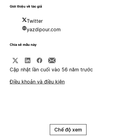
Giới thiệu về tác giả
Twitter
yazdipour.com
Chia sẻ mẫu này
Cập nhật lần cuối vào 56 năm trước
Điều khoản và điều kiện
Chế độ xem