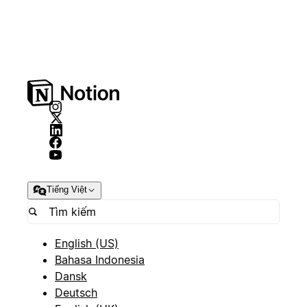
Tiếng Việt
English (US)
Bahasa Indonesia
Dansk
Deutsch