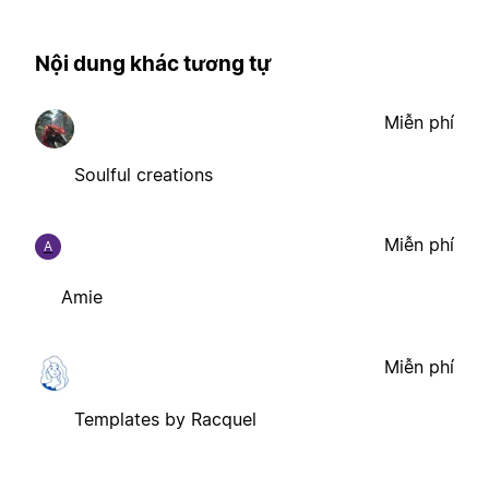
Nội dung khác tương tự
Miễn phí
Soulful creations
Miễn phí
A
Amie
Miễn phí
Templates by Racquel