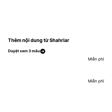
Thêm nội dung từ Shahriar
Duyệt xem 3 mẫu
Miễn phí
Miễn phí