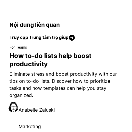
Nội dung liên quan
Truy cập Trung tâm trợ giúp
For Teams
How to-do lists help boost
productivity
Eliminate stress and boost productivity with our
tips on to-do lists. Discover how to prioritize
tasks and how templates can help you stay
organized.
Anabelle Zaluski
Marketing