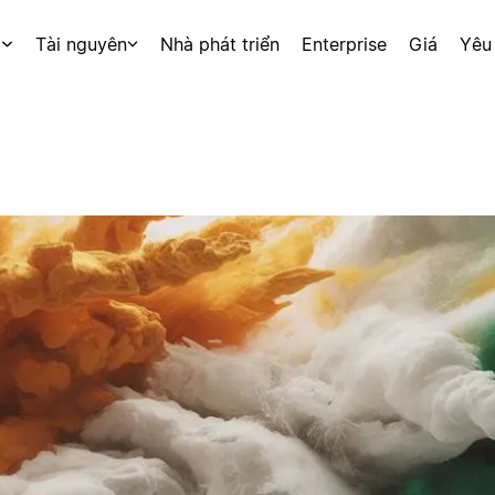
p
Tài nguyên
Nhà phát triển
Enterprise
Giá
Yêu