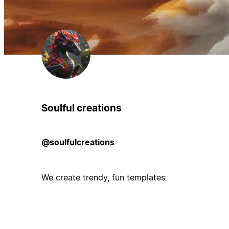
Soulful creations
@soulfulcreations
We create trendy, fun templates