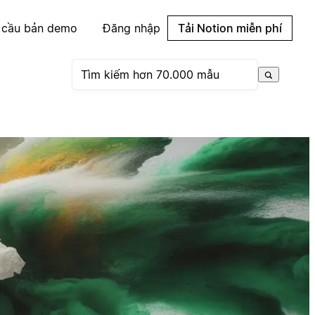
 cầu bản demo
Đăng nhập
Tải Notion miễn phí