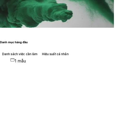
Danh mục hàng đầu
Danh sách việc cần làm
Hiệu suất cá nhân
1 mẫu