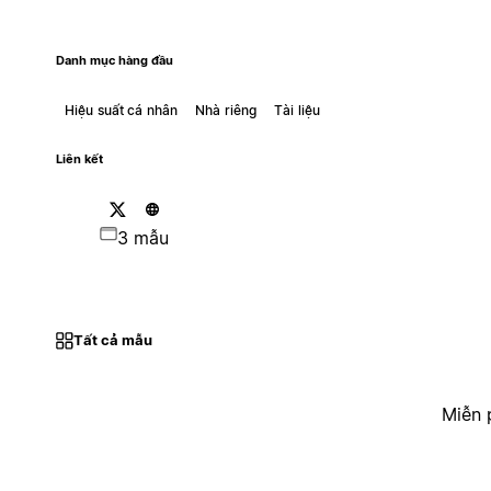
Danh mục hàng đầu
Hiệu suất cá nhân
Nhà riêng
Tài liệu
Liên kết
3 mẫu
Tất cả mẫu
Miễn 