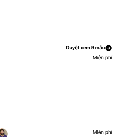
Duyệt xem 9 mẫu
Miễn phí
Miễn phí