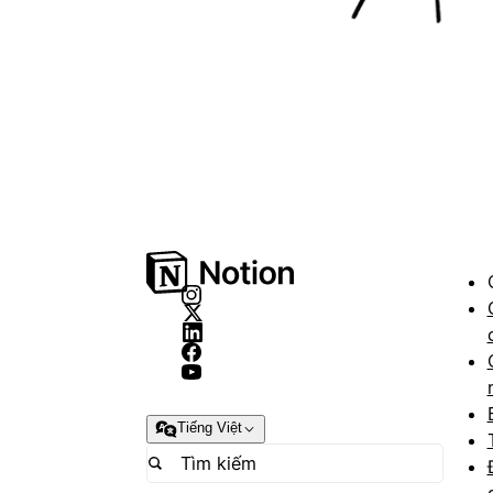
Tiếng Việt