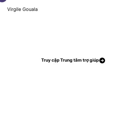
Virgile Gouala
Truy cập Trung tâm trợ giúp