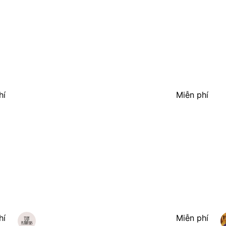
hí
Miễn phí
hí
Miễn phí