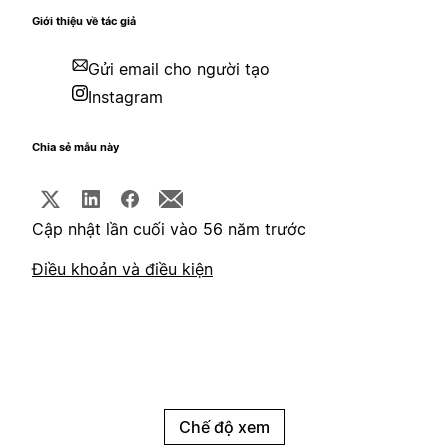
Giới thiệu về tác giả
Gửi email cho người tạo
Instagram
Chia sẻ mẫu này
Cập nhật lần cuối vào 56 năm trước
Điều khoản và điều kiện
Chế độ xem