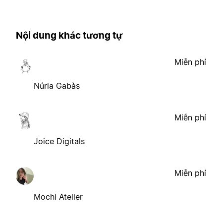
Nội dung khác tương tự
Miễn phí
Núria Gabàs
Miễn phí
Joice Digitals
Miễn phí
Mochi Atelier