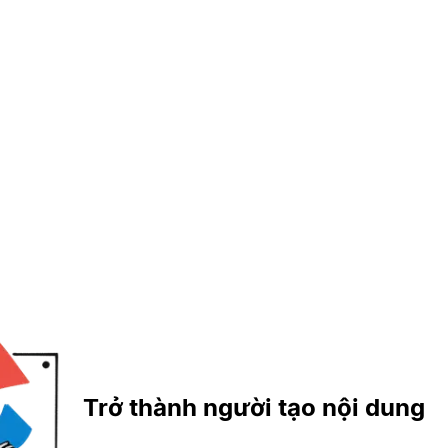
Trở thành người tạo nội dung