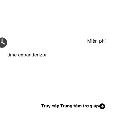
Miễn phí
time expanderizor
Truy cập Trung tâm trợ giúp