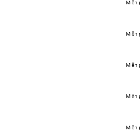
Miễn 
Miễn 
Miễn 
Miễn 
Miễn 