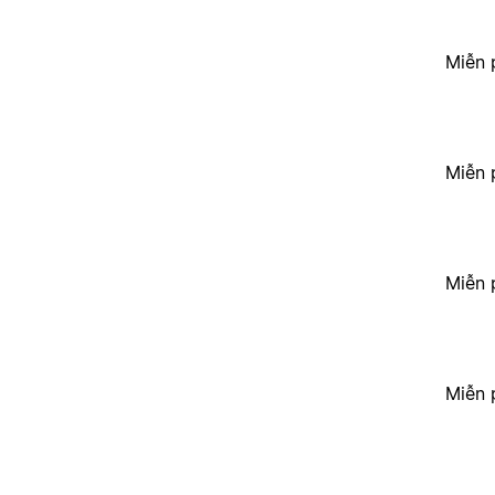
Miễn 
Miễn 
Miễn 
Miễn 