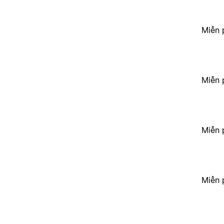
Miễn 
Miễn 
Miễn 
Miễn 