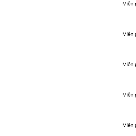
Miễn 
Miễn 
Miễn 
Miễn 
Miễn 