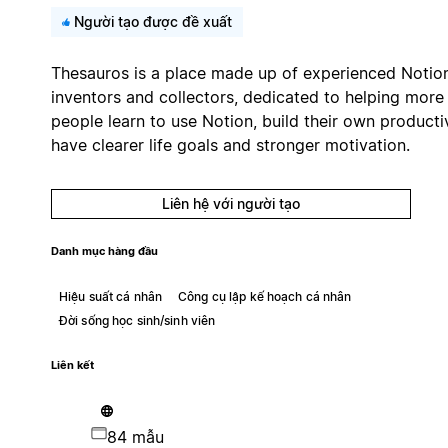
Người tạo được đề xuất
Thesauros is a place made up of experienced Notio
inventors and collectors, dedicated to helping more
people learn to use Notion, build their own productiv
have clearer life goals and stronger motivation.
Liên hệ với người tạo
Danh mục hàng đầu
Hiệu suất cá nhân
Công cụ lập kế hoạch cá nhân
Đời sống học sinh/sinh viên
Liên kết
84 mẫu