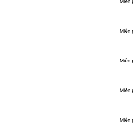
Miễn 
Miễn 
Miễn 
Miễn 
Miễn 