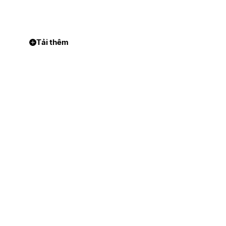
Tải thêm