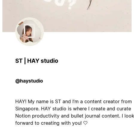
ST | HAY studio
@haystudio
HAY! My name is ST and I’m a content creator from
Singapore. HAY studio is where I create and curate
Notion productivity and bullet journal content. I loo
forward to creating with you! 🤍