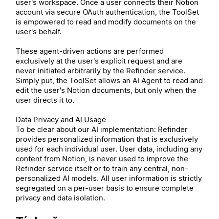
user's workspace. Once a user connects their Notion
account via secure OAuth authentication, the ToolSet
is empowered to read and modify documents on the
user's behalf.
These agent-driven actions are performed
exclusively at the user's explicit request and are
never initiated arbitrarily by the Refinder service.
Simply put, the ToolSet allows an AI Agent to read and
edit the user's Notion documents, but only when the
user directs it to.
Data Privacy and AI Usage
To be clear about our AI implementation: Refinder
provides personalized information that is exclusively
used for each individual user. User data, including any
content from Notion, is never used to improve the
Refinder service itself or to train any central, non-
personalized AI models. All user information is strictly
segregated on a per-user basis to ensure complete
privacy and data isolation.