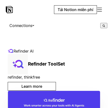
Tải Notion miễn phí
Connections
Refinder AI
Refinder ToolSet
refinder, thinkfree
Learn more