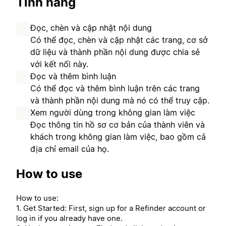
Tính năng
Đọc, chèn và cập nhật nội dung
Có thể đọc, chèn và cập nhật các trang, cơ sở
dữ liệu và thành phần nội dung được chia sẻ
với kết nối này.
Đọc và thêm bình luận
Có thể đọc và thêm bình luận trên các trang
và thành phần nội dung mà nó có thể truy cập.
Xem người dùng trong không gian làm việc
Đọc thông tin hồ sơ cơ bản của thành viên và
khách trong không gian làm việc, bao gồm cả
địa chỉ email của họ.
How to use
How to use:
1. Get Started: First, sign up for a Refinder account or
log in if you already have one.