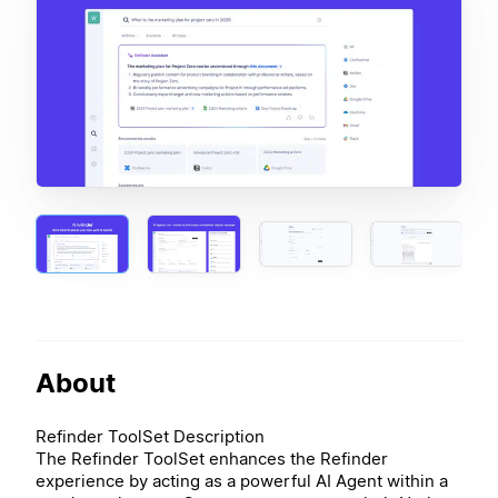
About
Refinder ToolSet Description
The Refinder ToolSet enhances the Refinder
experience by acting as a powerful AI Agent within a