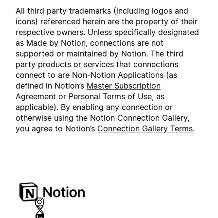
All third party trademarks (including logos and
icons) referenced herein are the property of their
respective owners. Unless specifically designated
as Made by Notion, connections are not
supported or maintained by Notion. The third
party products or services that connections
connect to are Non-Notion Applications (as
defined in Notion’s
Master Subscription
Agreement
or
Personal Terms of Use
, as
applicable). By enabling any connection or
otherwise using the Notion Connection Gallery,
you agree to Notion’s
Connection Gallery Terms
.