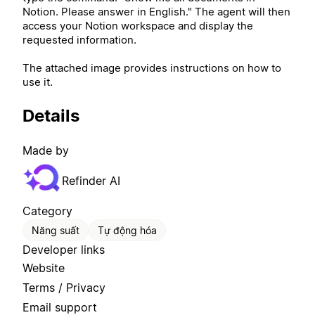
Notion. Please answer in English." The agent will then
access your Notion workspace and display the
requested information.
The attached image provides instructions on how to
use it.
Details
Made by
Refinder AI
Category
Năng suất
Tự động hóa
Developer links
Website
Terms / Privacy
Email support