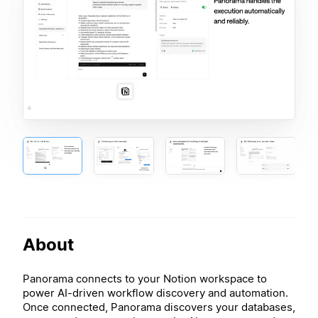
About
Panorama connects to your Notion workspace to
power AI-driven workflow discovery and automation.
Once connected, Panorama discovers your databases,