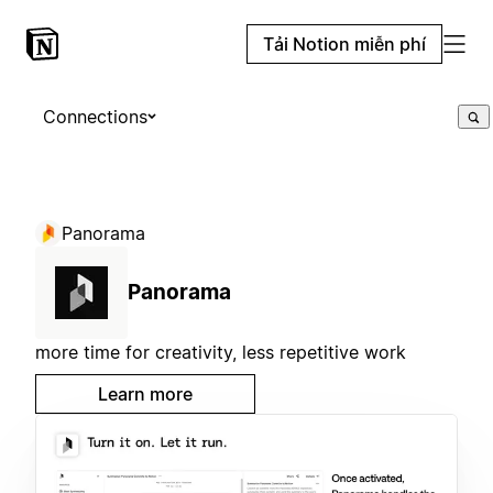
Tải Notion miễn phí
Connections
Panorama
Panorama
more time for creativity, less repetitive work
Learn more