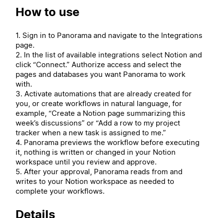
How to use
1. Sign in to Panorama and navigate to the Integrations
page.
2. In the list of available integrations select Notion and
click “Connect.” Authorize access and select the
pages and databases you want Panorama to work
with.
3. Activate automations that are already created for
you, or create workflows in natural language, for
example, “Create a Notion page summarizing this
week’s discussions” or “Add a row to my project
tracker when a new task is assigned to me.”
4. Panorama previews the workflow before executing
it, nothing is written or changed in your Notion
workspace until you review and approve.
5. After your approval, Panorama reads from and
writes to your Notion workspace as needed to
complete your workflows.
Details