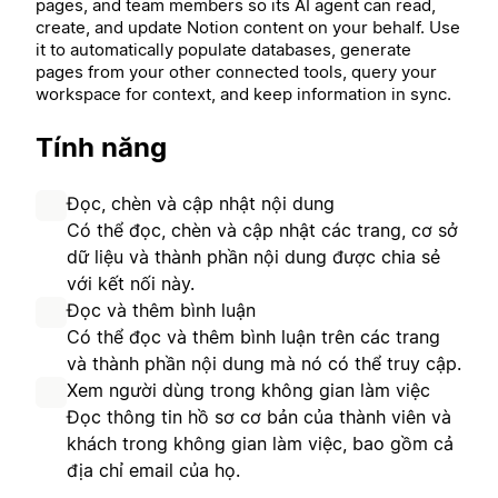
pages, and team members so its AI agent can read,
create, and update Notion content on your behalf. Use
it to automatically populate databases, generate
pages from your other connected tools, query your
workspace for context, and keep information in sync.
Tính năng
Đọc, chèn và cập nhật nội dung
Có thể đọc, chèn và cập nhật các trang, cơ sở
dữ liệu và thành phần nội dung được chia sẻ
với kết nối này.
Đọc và thêm bình luận
Có thể đọc và thêm bình luận trên các trang
và thành phần nội dung mà nó có thể truy cập.
Xem người dùng trong không gian làm việc
Đọc thông tin hồ sơ cơ bản của thành viên và
khách trong không gian làm việc, bao gồm cả
địa chỉ email của họ.