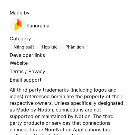
Made by
Panorama
Category
Năng suất
Hợp tác
Phân tích
Developer links
Website
Terms / Privacy
Email support
All third party trademarks (including logos and
icons) referenced herein are the property of their
respective owners. Unless specifically designated
as Made by Notion, connections are not
supported or maintained by Notion. The third
party products or services that connections
connect to are Non-Notion Applications (as