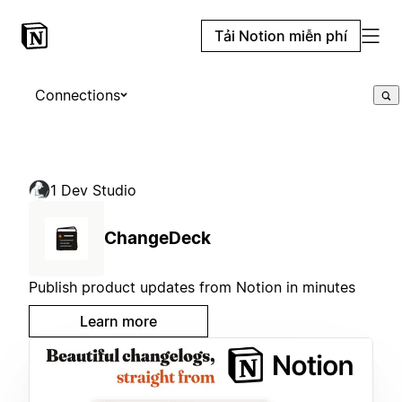
Tải Notion miễn phí
Connections
1 Dev Studio
ChangeDeck
Publish product updates from Notion in minutes
Learn more