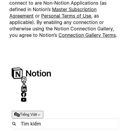
connect to are Non-Notion Applications (as
defined in Notion’s
Master Subscription
Agreement
or
Personal Terms of Use
, as
applicable). By enabling any connection or
otherwise using the Notion Connection Gallery,
you agree to Notion’s
Connection Gallery Terms
.
Tiếng Việt