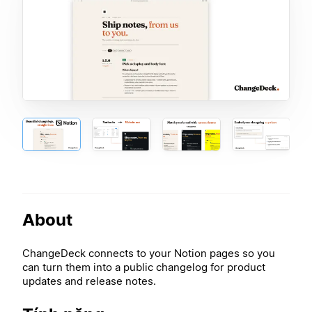
About
ChangeDeck connects to your Notion pages so you
can turn them into a public changelog for product
updates and release notes.