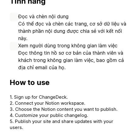
Tính năng
Đọc và chèn nội dung
Có thể đọc và chèn các trang, cơ sở dữ liệu và
thành phần nội dung được chia sẻ với kết nối
này.
Xem người dùng trong không gian làm việc
Đọc thông tin hồ sơ cơ bản của thành viên và
khách trong không gian làm việc, bao gồm cả
địa chỉ email của họ.
How to use
1. Sign up for ChangeDeck.
2. Connect your Notion workspace.
3. Choose the Notion content you want to publish.
4. Customize your public changelog.
5. Publish your site and share updates with your
users.