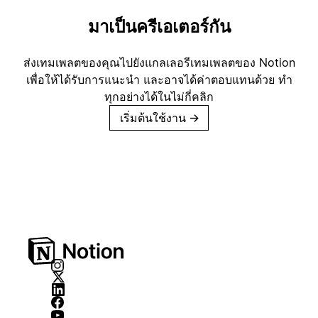
มาเป็นครีเอเตอร์กัน
ส่งเทมเพลตของคุณไปยังแกลเลอรีเทมเพลตของ Notion
เพื่อให้ได้รับการแนะนำ และอาจได้ค่าตอบแทนด้วย ทำ
ทุกอย่างได้ในไม่กี่คลิก
เริ่มต้นใช้งาน
→