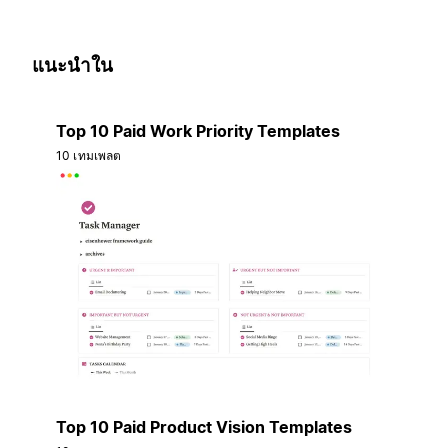
แนะนำใน
Top 10 Paid Work Priority Templates
10 เทมเพลต
Top 10 Paid Product Vision Templates