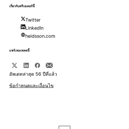
เกี่ยวกับครีเอเตอร์นี้
Twitter
LinkedIn
heidsson.com
แชร์เทมเพลตนี้
อัพเดทล่าสุด 56 ปีที่แล้ว
ข้อกำหนดและเงื่อนไข