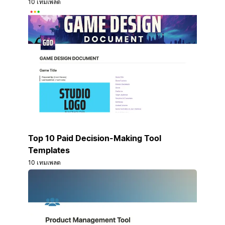
10 เทมเพลต
Top 10 Paid Decision-Making Tool
Templates
10 เทมเพลต