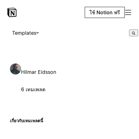
ใช้ Notion ฟรี
Templates
Hilmar Eidsson
6 เทมเพลต
เกี่ยวกับเทมเพลตนี้