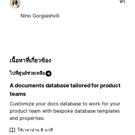
ฟรี
Nino Gorgiashvili
เนื้อหาที่เกี่ยวข้อง
ไปที่ศูนย์ช่วยเหลือ
A documents database tailored for product
teams
Customize your docs database to work for your
product team with bespoke database templates
and properties.
ใช้เวลาอ่าน 6 นาที