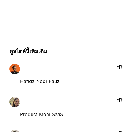
ดูสไตล์นี้เพิ่มเติม
ฟรี
Hafidz Noor Fauzi
ฟรี
Product Mom SaaS