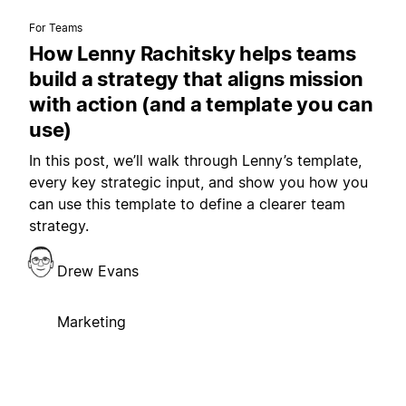
For Teams
How Lenny Rachitsky helps teams
build a strategy that aligns mission
with action (and a template you can
use)
In this post, we’ll walk through Lenny’s template,
every key strategic input, and show you how you
can use this template to define a clearer team
strategy.
Drew Evans
Marketing