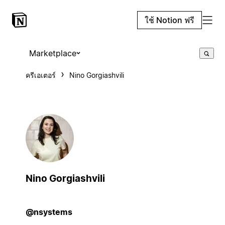
ใช้ Notion ฟรี
Marketplace
ครีเอเตอร์
Nino Gorgiashvili
Nino Gorgiashvili
@nsystems