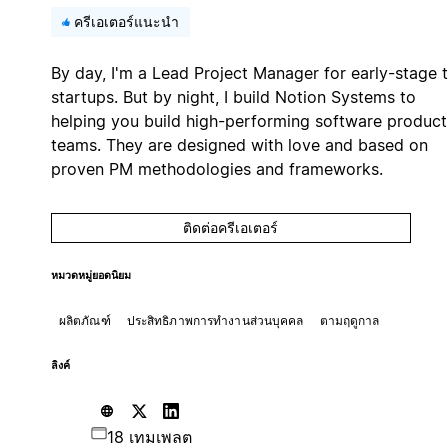
ครีเอเตอร์แนะนำ
By day, I'm a Lead Project Manager for early-stage 
startups. But by night, I build Notion Systems to
helping you build high-performing software product
teams. They are designed with love and based on
proven PM methodologies and frameworks.
ติดต่อครีเอเตอร์
หมวดหมู่ยอดนิยม
ผลิตภัณฑ์
ประสิทธิภาพการทำงานส่วนบุคคล
ตามฤดูกาล
ลิงค์
18 เทมเพลต