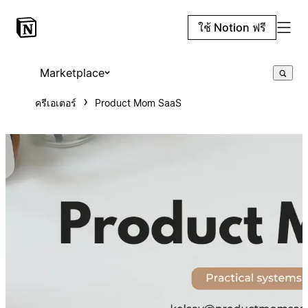
ใช้ Notion ฟรี
Marketplace
ครีเอเตอร์
Product Mom SaaS