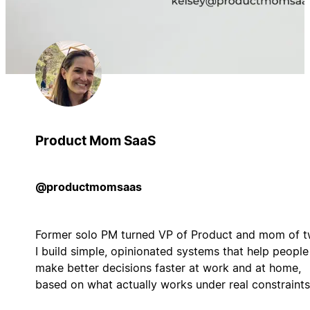
Product Mom SaaS
@productmomsaas
Former solo PM turned VP of Product and mom of t
I build simple, opinionated systems that help people
make better decisions faster at work and at home,
based on what actually works under real constraints