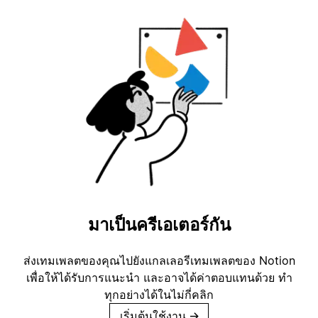
มาเป็นครีเอเตอร์กัน
ส่งเทมเพลตของคุณไปยังแกลเลอรีเทมเพลตของ Notion
เพื่อให้ได้รับการแนะนำ และอาจได้ค่าตอบแทนด้วย ทำ
ทุกอย่างได้ในไม่กี่คลิก
เริ่มต้นใช้งาน
→