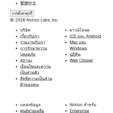
繁體中文
การตั้งค่าคุกกี้
© 2026 Notion Labs, Inc.
บริษัท
ดาวน์โหลด
เกี่ยวกับเรา
iOS และ Android
ร่วมงานกับเรา
Mac และ
การรักษาความ
Windows
ปลอดภัย
ปฏิทิน
สถานะ
Web Clipper
เงื่อนไขและความ
เป็นส่วนตัว
สิทธิความเป็นส่วน
ตัวของคุณ
แหล่งข้อมูล
Notion สำหรับ
ศูนย์ช่วยเหลือ
Enterprise