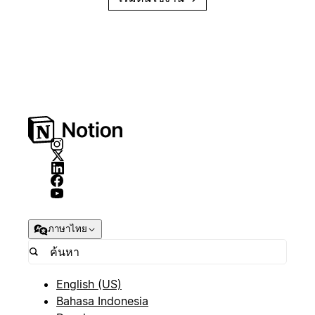
ภาษาไทย
English (US)
Bahasa Indonesia