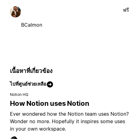
ฟรี
BCalmon
เนื้อหาที่เกี่ยวข้อง
ไปที่ศูนย์ช่วยเหลือ
Notion HQ
How Notion uses Notion
Ever wondered how the Notion team uses Notion?
Wonder no more. Hopefully it inspires some uses
in your own workspace.