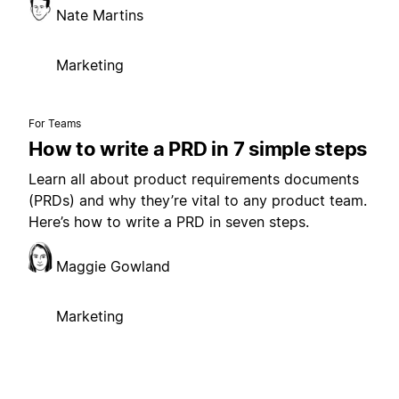
Nate Martins
Marketing
For Teams
How to write a PRD in 7 simple steps
Learn all about product requirements documents
(PRDs) and why they’re vital to any product team.
Here’s how to write a PRD in seven steps.
Maggie Gowland
Marketing