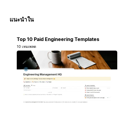
แนะนำใน
Top 10 Paid Engineering Templates
10 เทมเพลต