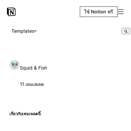
ใช้ Notion ฟรี
Templates
Squid & Fish
11 เทมเพลต
เกี่ยวกับเทมเพลตนี้