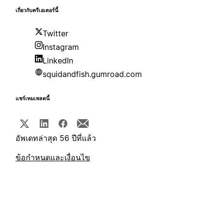
เกี่ยวกับครีเอเตอร์นี้
Twitter
Instagram
LinkedIn
squidandfish.gumroad.com
แชร์เทมเพลตนี้
อัพเดทล่าสุด 56 ปีที่แล้ว
ข้อกำหนดและเงื่อนไข