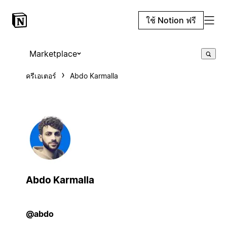
ใช้ Notion ฟรี
Marketplace
ครีเอเตอร์
Abdo Karmalla
Abdo Karmalla
@abdo