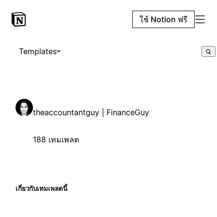
ใช้ Notion ฟรี
Templates
theaccountantguy | FinanceGuy
188 เทมเพลต
เกี่ยวกับเทมเพลตนี้