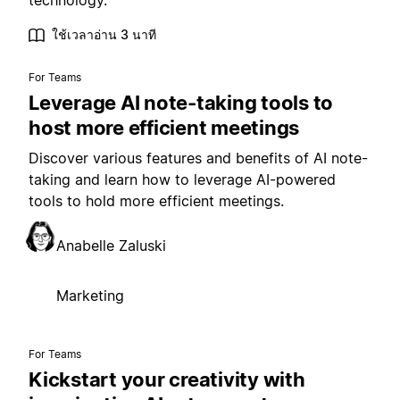
technology.
ใช้เวลาอ่าน 3 นาที
For Teams
Leverage AI note-taking tools to
host more efficient meetings
Discover various features and benefits of AI note-
taking and learn how to leverage AI-powered
tools to hold more efficient meetings.
Anabelle Zaluski
Marketing
For Teams
Kickstart your creativity with