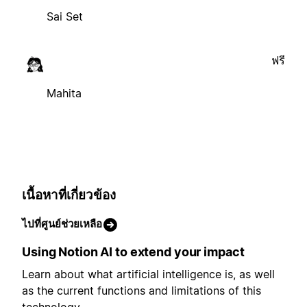
Sai Set
ฟรี
Mahita
เนื้อหาที่เกี่ยวข้อง
ไปที่ศูนย์ช่วยเหลือ
Using Notion AI to extend your impact
Learn about what artificial intelligence is, as well
as the current functions and limitations of this