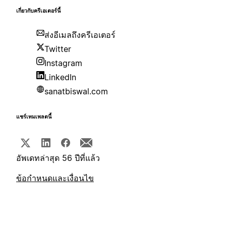
เกี่ยวกับครีเอเตอร์นี้
ส่งอีเมลถึงครีเอเตอร์
Twitter
Instagram
LinkedIn
sanatbiswal.com
แชร์เทมเพลตนี้
อัพเดทล่าสุด 56 ปีที่แล้ว
ข้อกำหนดและเงื่อนไข