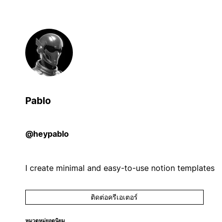
Pablo
@heypablo
I create minimal and easy-to-use notion templates
ติดต่อครีเอเตอร์
หมวดหมู่ยอดนิยม