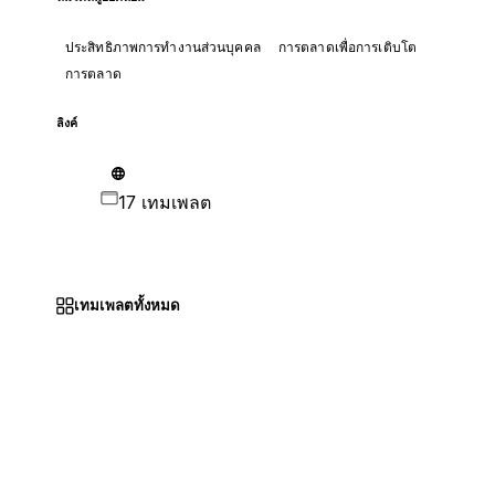
ประสิทธิภาพการทำงานส่วนบุคคล
การตลาดเพื่อการเติบโต
การตลาด
ลิงค์
17 เทมเพลต
เทมเพลตทั้งหมด