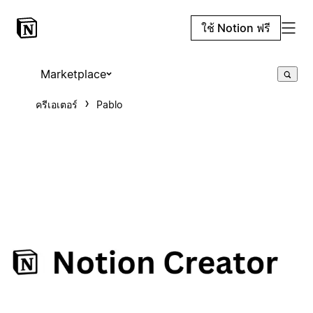
ใช้ Notion ฟรี
Marketplace
ครีเอเตอร์
Pablo