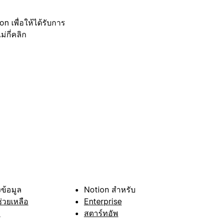
 เพื่อให้ได้รับการ
กี่คลิก
ข้อมูล
Notion สำหรับ
ช่วยเหลือ
Enterprise
า
สตาร์ทอัพ