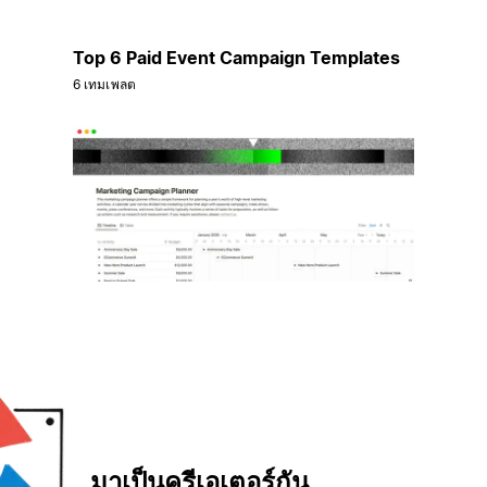
Top 6 Paid Event Campaign Templates
6 เทมเพลต
มาเป็นครีเอเตอร์กัน