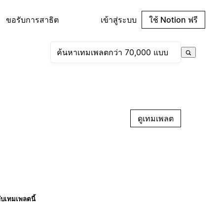
ขอรับการสาธิต
เข้าสู่ระบบ
ใช้ Notion ฟรี
ดูเทมเพลต
กับเทมเพลตนี้