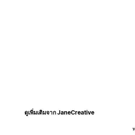
ดูเพิ่มเติมจาก JaneCreative
ฟ