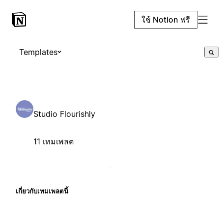
ใช้ Notion ฟรี
Templates
Studio Flourishly
11 เทมเพลต
เกี่ยวกับเทมเพลตนี้