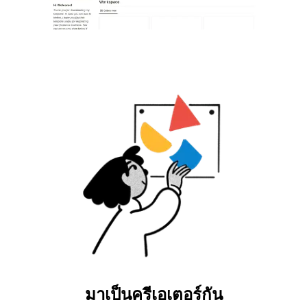
มาเป็นครีเอเตอร์กัน