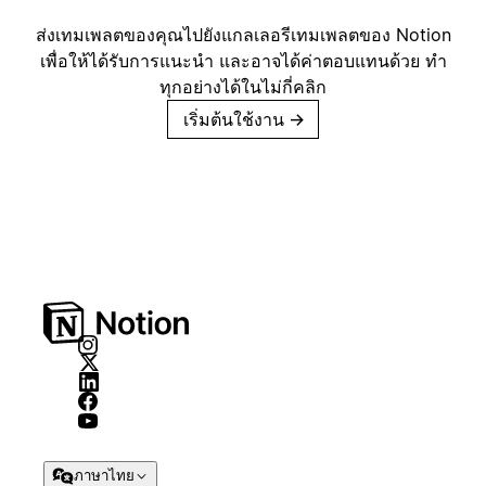
ส่งเทมเพลตของคุณไปยังแกลเลอรีเทมเพลตของ Notion
เพื่อให้ได้รับการแนะนำ และอาจได้ค่าตอบแทนด้วย ทำ
ทุกอย่างได้ในไม่กี่คลิก
เริ่มต้นใช้งาน
→
ภาษาไทย