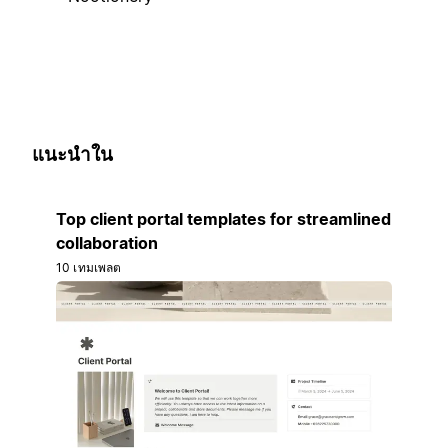
แนะนำใน
Top client portal templates for streamlined
collaboration
10 เทมเพลต