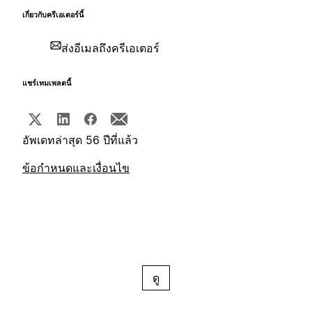
เกี่ยวกับครีเอเตอร์นี้
ส่งอีเมลถึงครีเอเตอร์
แชร์เทมเพลตนี้
อัพเดทล่าสุด 56 ปีที่แล้ว
ข้อกำหนดและเงื่อนไข
ดู