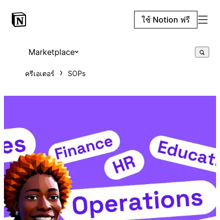
ใช้ Notion ฟรี
Marketplace
ครีเอเตอร์
SOPs