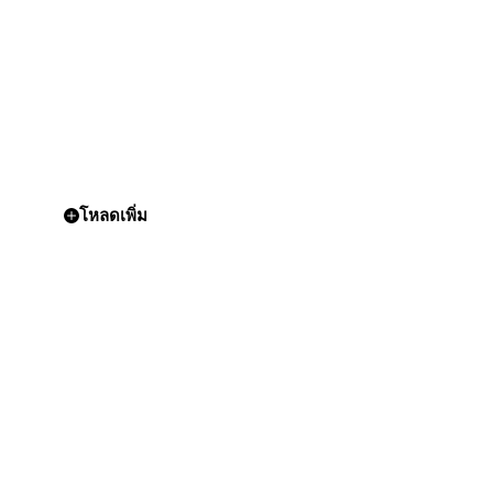
โหลดเพิ่ม