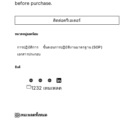
before purchase.
ติดต่อครีเอเตอร์
หมวดหมู่ยอดนิยม
การปฏิบัติการ
ขั้นตอนการปฏิบัติงานมาตรฐาน (SOP)
เอกสารประกอบ
ลิงค์
1232 เทมเพลต
เทมเพลตทั้งหมด