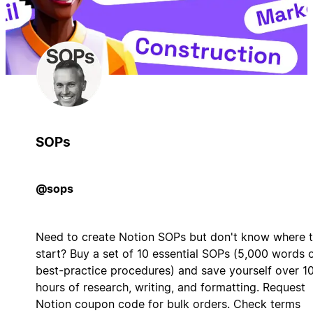
SOPs
@sops
Need to create Notion SOPs but don't know where 
start? Buy a set of 10 essential SOPs (5,000 words 
best-practice procedures) and save yourself over 1
hours of research, writing, and formatting. Request
Notion coupon code for bulk orders. Check terms