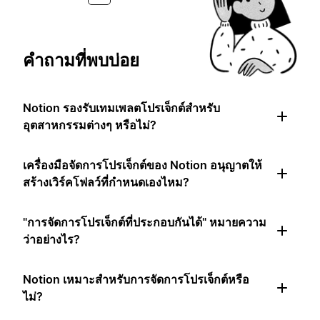
คำถามที่พบบ่อย
Notion รองรับเทมเพลตโปรเจ็กต์สำหรับ
อุตสาหกรรมต่างๆ หรือไม่?
เครื่องมือจัดการโปรเจ็กต์ของ Notion อนุญาตให้
สร้างเวิร์คโฟลว์ที่กำหนดเองไหม?
"การจัดการโปรเจ็กต์ที่ประกอบกันได้" หมายความ
ว่าอย่างไร?
Notion เหมาะสำหรับการจัดการโปรเจ็กต์หรือ
ไม่?