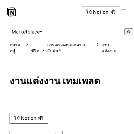
ใช้ Notion ฟรี
Marketplace
หมวด
การออกเดทและความ
งาน
หมู่
ชีวิต
สัมพันธ์
แต่งงาน
งานแต่งงาน เทมเพลต
ใช้ Notion ฟรี