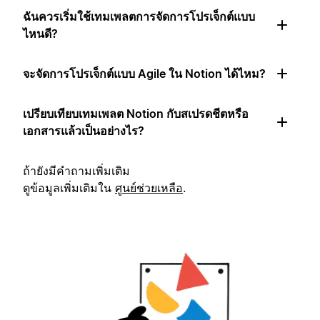
ฉันควรเริ่มใช้เทมเพลตการจัดการโปรเจ็กต์แบบ
ไหนดี?
จะจัดการโปรเจ็กต์แบบ Agile ใน Notion ได้ไหม?
เปรียบเทียบเทมเพลต Notion กับสเปรดชีตหรือ
เอกสารแล้วเป็นอย่างไร?
ถ้ายังมีคำถามเพิ่มเติม
ดูข้อมูลเพิ่มเติมใน
ศูนย์ช่วยเหลือ
.