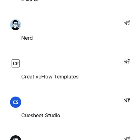
ฟรี
Nerd
ฟรี
CreativeFlow Templates
ฟรี
Cuesheet Studio
ฟรี