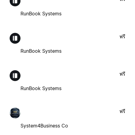
RunBook Systems
ฟรี
RunBook Systems
ฟรี
RunBook Systems
ฟรี
System4Business Co