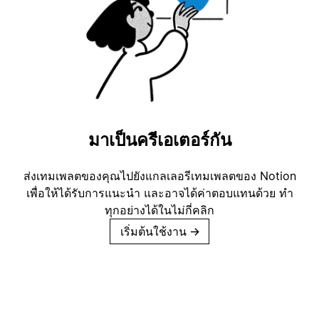
มาเป็นครีเอเตอร์กัน
ส่งเทมเพลตของคุณไปยังแกลเลอรีเทมเพลตของ Notion
เพื่อให้ได้รับการแนะนำ และอาจได้ค่าตอบแทนด้วย ทำ
ทุกอย่างได้ในไม่กี่คลิก
เริ่มต้นใช้งาน
→