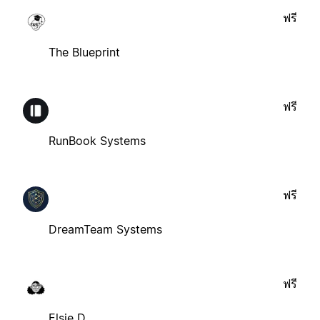
ฟรี
The Blueprint
ฟรี
RunBook Systems
ฟรี
DreamTeam Systems
ฟรี
Elsie D.