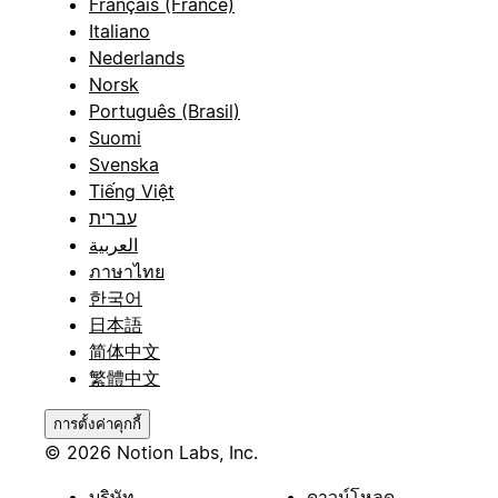
Français (France)
Italiano
Nederlands
Norsk
Português (Brasil)
Suomi
Svenska
Tiếng Việt
עברית
العربية
ภาษาไทย
한국어
日本語
简体中文
繁體中文
การตั้งค่าคุกกี้
© 2026 Notion Labs, Inc.
บริษัท
ดาวน์โหลด