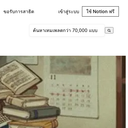
ขอรับการสาธิต
เข้าสู่ระบบ
ใช้ Notion ฟรี