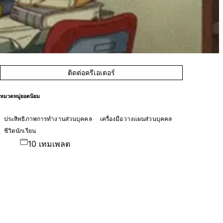
ติดต่อครีเอเตอร์
หมวดหมู่ยอดนิยม
ประสิทธิภาพการทำงานส่วนบุคคล
เครื่องมือวางแผนส่วนบุคคล
ชีวิตนักเรียน
10 เทมเพลต