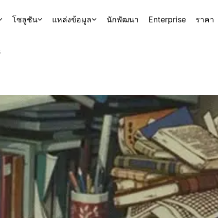
โซลูชัน
แหล่งข้อมูล
นักพัฒนา
Enterprise
ราคา
s