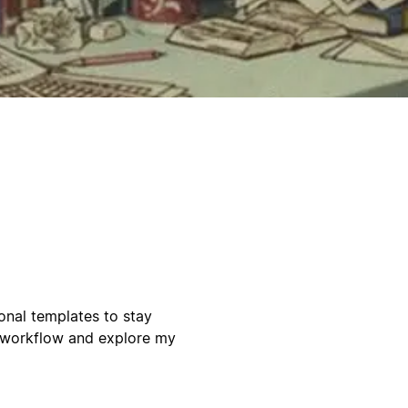
onal templates to stay
r workflow and explore my