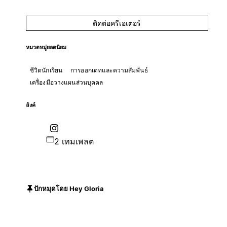
ติดต่อครีเอเตอร์
หมวดหมู่ยอดนิยม
ชีวิตนักเรียน
การออกเดทและความสัมพันธ์
เครื่องมือวางแผนส่วนบุคคล
ลิงค์
2 เทมเพลต
ปักหมุดโดย Hey Gloria