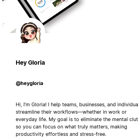
Hey Gloria
@heygloria
Hi, I’m Gloria! I help teams, businesses, and individua
streamline their workflows—whether in work or
everyday life. My goal is to eliminate the mental clut
so you can focus on what truly matters, making
productivity effortless and stress-free.