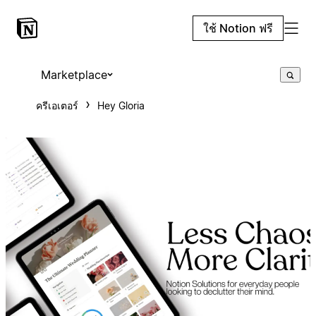
ใช้ Notion ฟรี
Marketplace
ครีเอเตอร์
Hey Gloria