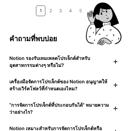
1
2
3
4
5
→
คำถามที่พบบ่อย
Notion รองรับเทมเพลตโปรเจ็กต์สำหรับ
อุตสาหกรรมต่างๆ หรือไม่?
เครื่องมือจัดการโปรเจ็กต์ของ Notion อนุญาตให้
สร้างเวิร์คโฟลว์ที่กำหนดเองไหม?
"การจัดการโปรเจ็กต์ที่ประกอบกันได้" หมายความ
ว่าอย่างไร?
Notion เหมาะสำหรับการจัดการโปรเจ็กต์หรือ