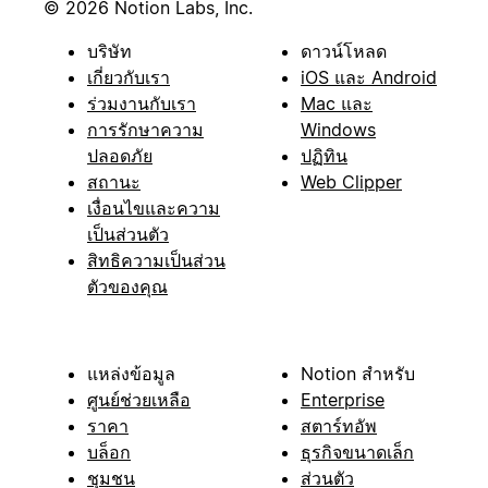
© 2026 Notion Labs, Inc.
บริษัท
ดาวน์โหลด
เกี่ยวกับเรา
iOS และ Android
ร่วมงานกับเรา
Mac และ
การรักษาความ
Windows
ปลอดภัย
ปฏิทิน
สถานะ
Web Clipper
เงื่อนไขและความ
เป็นส่วนตัว
สิทธิความเป็นส่วน
ตัวของคุณ
แหล่งข้อมูล
Notion สำหรับ
ศูนย์ช่วยเหลือ
Enterprise
ราคา
สตาร์ทอัพ
บล็อก
ธุรกิจขนาดเล็ก
ชุมชน
ส่วนตัว