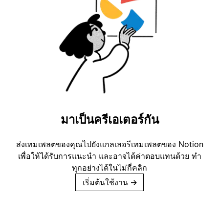
มาเป็นครีเอเตอร์กัน
ส่งเทมเพลตของคุณไปยังแกลเลอรีเทมเพลตของ Notion
เพื่อให้ได้รับการแนะนำ และอาจได้ค่าตอบแทนด้วย ทำ
ทุกอย่างได้ในไม่กี่คลิก
เริ่มต้นใช้งาน
→