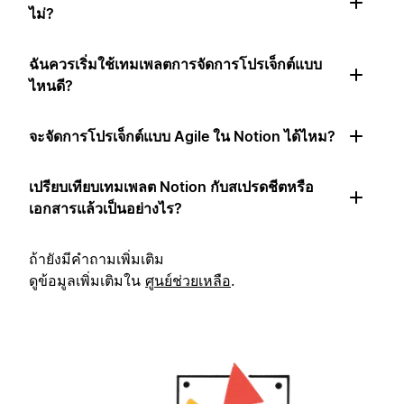
ไม่?
ฉันควรเริ่มใช้เทมเพลตการจัดการโปรเจ็กต์แบบ
ไหนดี?
จะจัดการโปรเจ็กต์แบบ Agile ใน Notion ได้ไหม?
เปรียบเทียบเทมเพลต Notion กับสเปรดชีตหรือ
เอกสารแล้วเป็นอย่างไร?
ถ้ายังมีคำถามเพิ่มเติม
ดูข้อมูลเพิ่มเติมใน
ศูนย์ช่วยเหลือ
.