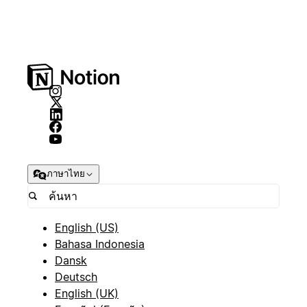
ภาษาไทย
English (US)
Bahasa Indonesia
Dansk
Deutsch
English (UK)