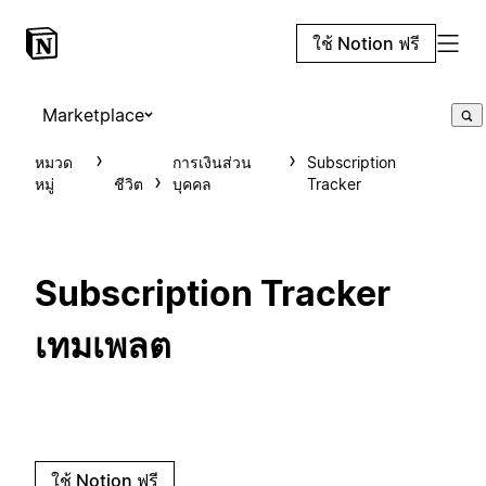
ใช้ Notion ฟรี
Marketplace
หมวด
การเงินส่วน
Subscription
หมู่
ชีวิต
บุคคล
Tracker
Subscription Tracker
เทมเพลต
ใช้ Notion ฟรี