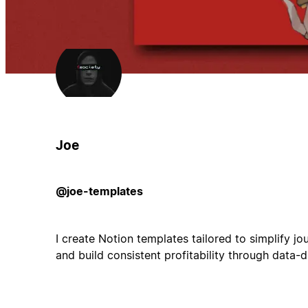
Joe
@joe-templates
I create Notion templates tailored to simplify jo
and build consistent profitability through data-dr