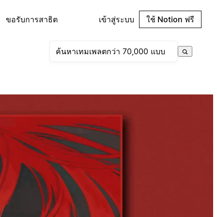
ขอรับการสาธิต
เข้าสู่ระบบ
ใช้ Notion ฟรี