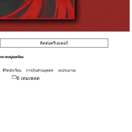
ติดต่อครีเอเตอร์
หมวดหมู่ยอดนิยม
ชีวิตนักเรียน
การเงินส่วนบุคคล
งบประมาณ
6 เทมเพลต