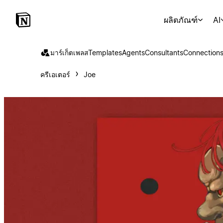
ผลิตภัณฑ์
AI
มาร์เก็ตเพลส
Templates
Agents
Consultants
Connection
ครีเอเตอร์
Joe