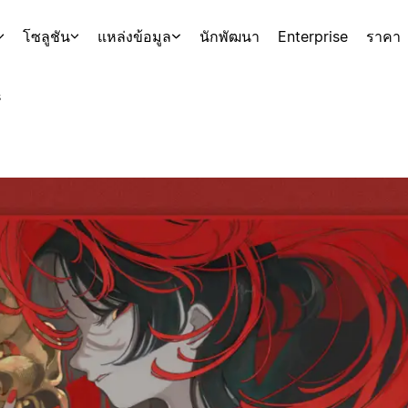
โซลูชัน
แหล่งข้อมูล
นักพัฒนา
Enterprise
ราคา
s