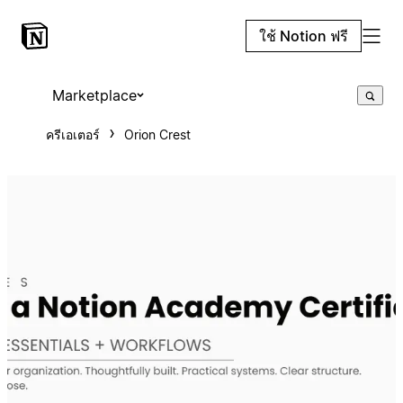
ใช้ Notion ฟรี
Marketplace
ครีเอเตอร์
Orion Crest