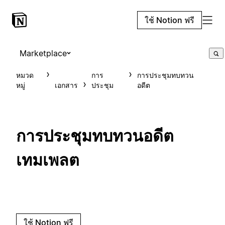
ใช้ Notion ฟรี
Marketplace
หมวด
การ
การประชุมทบทวน
หมู่
เอกสาร
ประชุม
อดีต
การประชุมทบทวนอดีต
เทมเพลต
ใช้ Notion ฟรี