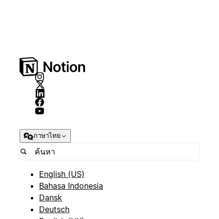
ภาษาไทย
English (US)
Bahasa Indonesia
Dansk
Deutsch