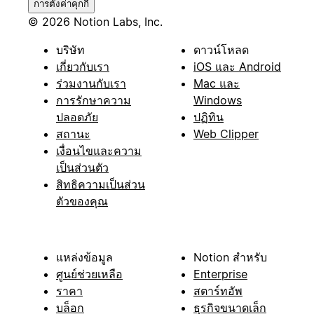
การตั้งค่าคุกกี้
© 2026 Notion Labs, Inc.
บริษัท
ดาวน์โหลด
เกี่ยวกับเรา
iOS และ Android
ร่วมงานกับเรา
Mac และ
การรักษาความ
Windows
ปลอดภัย
ปฏิทิน
สถานะ
Web Clipper
เงื่อนไขและความ
เป็นส่วนตัว
สิทธิความเป็นส่วน
ตัวของคุณ
แหล่งข้อมูล
Notion สำหรับ
ศูนย์ช่วยเหลือ
Enterprise
ราคา
สตาร์ทอัพ
บล็อก
ธุรกิจขนาดเล็ก