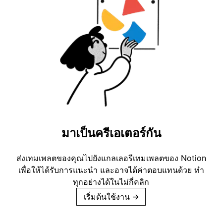
มาเป็นครีเอเตอร์กัน
ส่งเทมเพลตของคุณไปยังแกลเลอรีเทมเพลตของ Notion
เพื่อให้ได้รับการแนะนำ และอาจได้ค่าตอบแทนด้วย ทำ
ทุกอย่างได้ในไม่กี่คลิก
เริ่มต้นใช้งาน
→