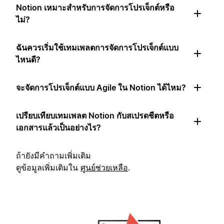
Notion เหมาะสำหรับการจัดการโปรเจ็กต์หรือ
ไม่?
ฉันควรเริ่มใช้เทมเพลตการจัดการโปรเจ็กต์แบบ
ไหนดี?
จะจัดการโปรเจ็กต์แบบ Agile ใน Notion ได้ไหม?
เปรียบเทียบเทมเพลต Notion กับสเปรดชีตหรือ
เอกสารแล้วเป็นอย่างไร?
ถ้ายังมีคำถามเพิ่มเติม
ดูข้อมูลเพิ่มเติมใน
ศูนย์ช่วยเหลือ
.