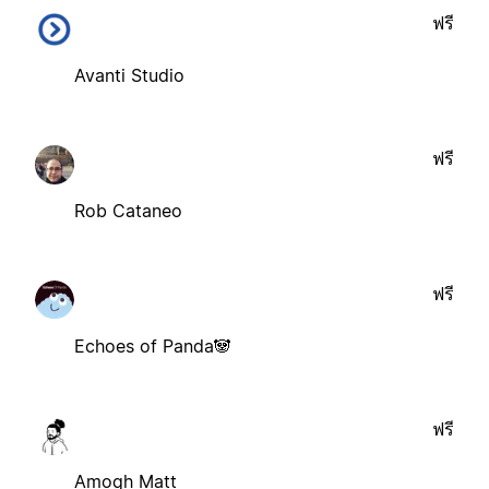
ฟรี
Avanti Studio
ฟรี
Rob Cataneo
ฟรี
Echoes of Panda🐼
ฟรี
Amogh Matt