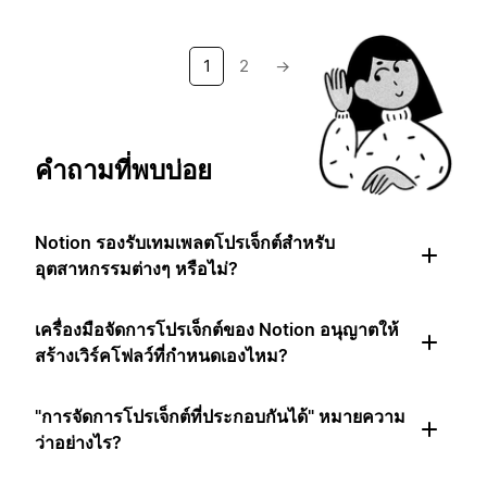
1
2
→
คำถามที่พบบ่อย
Notion รองรับเทมเพลตโปรเจ็กต์สำหรับ
อุตสาหกรรมต่างๆ หรือไม่?
เครื่องมือจัดการโปรเจ็กต์ของ Notion อนุญาตให้
สร้างเวิร์คโฟลว์ที่กำหนดเองไหม?
"การจัดการโปรเจ็กต์ที่ประกอบกันได้" หมายความ
ว่าอย่างไร?