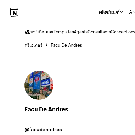
ผลิตภัณฑ์
AI
มาร์เก็ตเพลส
Templates
Agents
Consultants
Connection
ครีเอเตอร์
Facu De Andres
Facu De Andres
@facudeandres