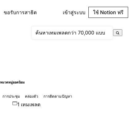
ขอรับการสาธิต
เข้าสู่ระบบ
ใช้ Notion ฟรี
หมวดหมู่ยอดนิยม
การประชุม
คล่องตัว
การติดตามปัญหา
1 เทมเพลต