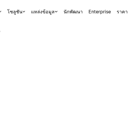
โซลูชัน
แหล่งข้อมูล
นักพัฒนา
Enterprise
ราคา
s