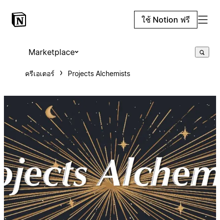
ใช้ Notion ฟรี
Marketplace
ครีเอเตอร์
Projects Alchemists