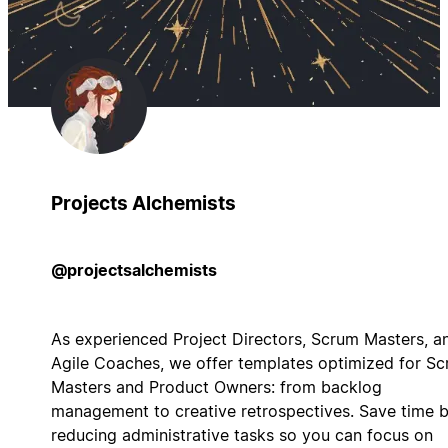
Projects Alchemists
@projectsalchemists
As experienced Project Directors, Scrum Masters, a
Agile Coaches, we offer templates optimized for S
Masters and Product Owners: from backlog
management to creative retrospectives. Save time 
reducing administrative tasks so you can focus on