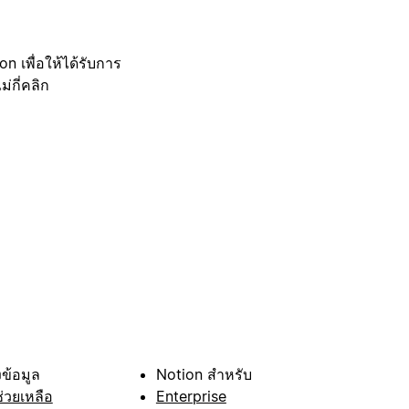
 เพื่อให้ได้รับการ
กี่คลิก
ข้อมูล
Notion สำหรับ
ช่วยเหลือ
Enterprise