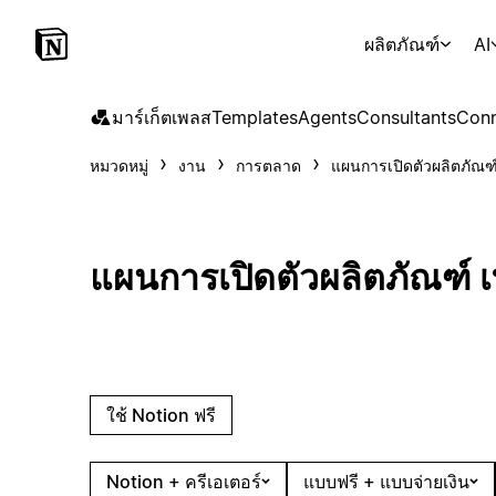
ผลิตภัณฑ์
AI
มาร์เก็ตเพลส
Templates
Agents
Consultants
Conn
หมวดหมู่
งาน
การตลาด
แผนการเปิดตัวผลิตภัณฑ
แผนการเปิดตัวผลิตภัณฑ์ 
ใช้ Notion ฟรี
Notion + ครีเอเตอร์
แบบฟรี + แบบจ่ายเงิน