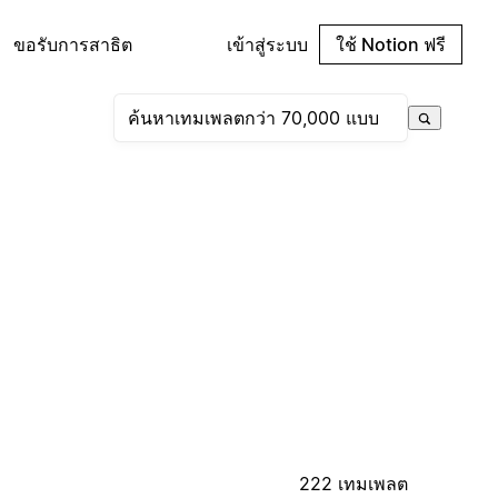
ขอรับการสาธิต
เข้าสู่ระบบ
ใช้ Notion ฟรี
222 เทมเพลต