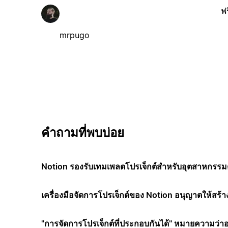
ฟร
mrpugo
คำถามที่พบบ่อย
Notion รองรับเทมเพลตโปรเจ็กต์สำหรับอุตสาหกรรมต
เครื่องมือจัดการโปรเจ็กต์ของ Notion อนุญาตให้สร้า
"การจัดการโปรเจ็กต์ที่ประกอบกันได้" หมายความว่า