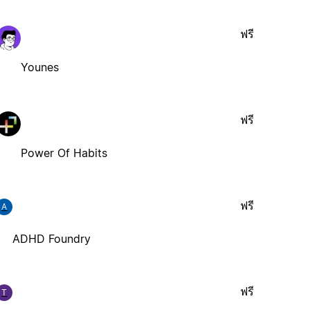
ฟรี
Younes
ฟรี
Power Of Habits
ฟรี
A
ADHD Foundry
ฟรี
T