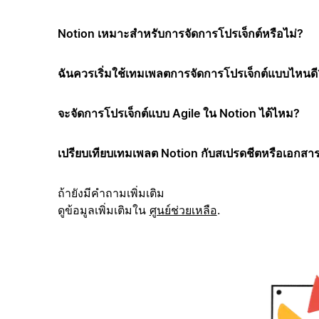
Notion เหมาะสำหรับการจัดการโปรเจ็กต์หรือไม่?
ฉันควรเริ่มใช้เทมเพลตการจัดการโปรเจ็กต์แบบไหนดี
จะจัดการโปรเจ็กต์แบบ Agile ใน Notion ได้ไหม?
เปรียบเทียบเทมเพลต Notion กับสเปรดชีตหรือเอกสาร
ถ้ายังมีคำถามเพิ่มเติม
ดูข้อมูลเพิ่มเติมใน
ศูนย์ช่วยเหลือ
.