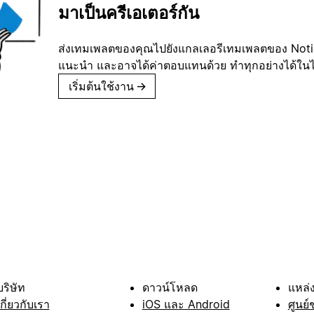
มาเป็นครีเอเตอร์กัน
ส่งเทมเพลตของคุณไปยังแกลเลอรีเทมเพลตของ Notion
แนะนำ และอาจได้ค่าตอบแทนด้วย ทำทุกอย่างได้ในไม่
เริ่มต้นใช้งาน
→
บริษัท
ดาวน์โหลด
แหล่ง
เกี่ยวกับเรา
iOS และ Android
ศูนย์