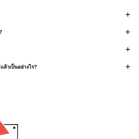
?
แล้วเป็นอย่างไร?