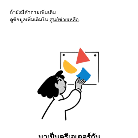
ถ้ายังมีคำถามเพิ่มเติม
ดูข้อมูลเพิ่มเติมใน
ศูนย์ช่วยเหลือ
.
มาเป็นครีเอเตอร์กัน