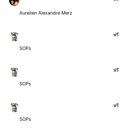
Aurelien Alexandre Merz
ฟรี
SOPs
ฟรี
SOPs
ฟรี
SOPs