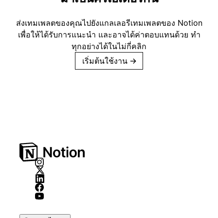
ส่งเทมเพลตของคุณไปยังแกลเลอรีเทมเพลตของ Notion
เพื่อให้ได้รับการแนะนำ และอาจได้ค่าตอบแทนด้วย ทำ
ทุกอย่างได้ในไม่กี่คลิก
เริ่มต้นใช้งาน
→