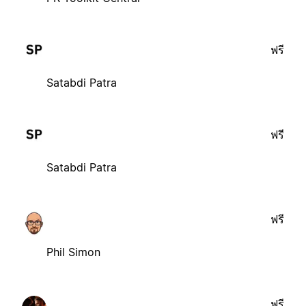
ฟรี
Satabdi Patra
ฟรี
Satabdi Patra
ฟรี
Phil Simon
ฟรี