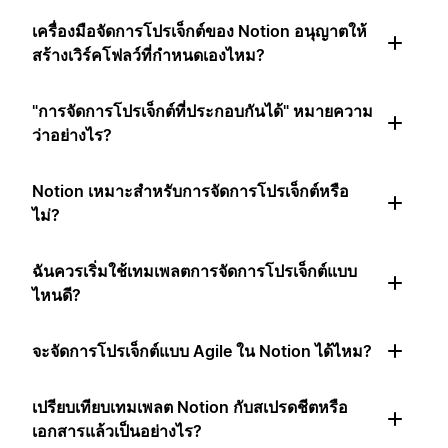
เครื่องมือจัดการโปรเจ็กต์ของ Notion อนุญาตให้
สร้างเวิร์คโฟลว์ที่กำหนดเองไหม?
"การจัดการโปรเจ็กต์ที่ประกอบกันได้" หมายความ
ว่าอย่างไร?
Notion เหมาะสำหรับการจัดการโปรเจ็กต์หรือ
ไม่?
ฉันควรเริ่มใช้เทมเพลตการจัดการโปรเจ็กต์แบบ
ไหนดี?
จะจัดการโปรเจ็กต์แบบ Agile ใน Notion ได้ไหม?
เปรียบเทียบเทมเพลต Notion กับสเปรดชีตหรือ
เอกสารแล้วเป็นอย่างไร?