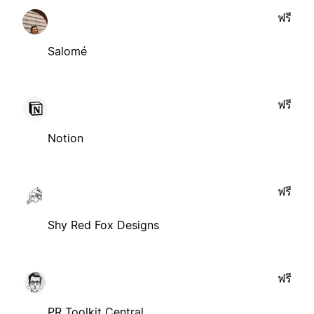
ฟรี
Salomé
ฟรี
Notion
ฟรี
Shy Red Fox Designs
ฟรี
PR Toolkit Central