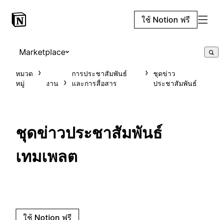
ใช้ Notion ฟรี
Marketplace
หมวด
การประชาสัมพันธ์
ชุดข่าว
หมู่
งาน
และการสื่อสาร
ประชาสัมพันธ์
ชุดข่าวประชาสัมพันธ์
เทมเพลต
ใช้ Notion ฟรี