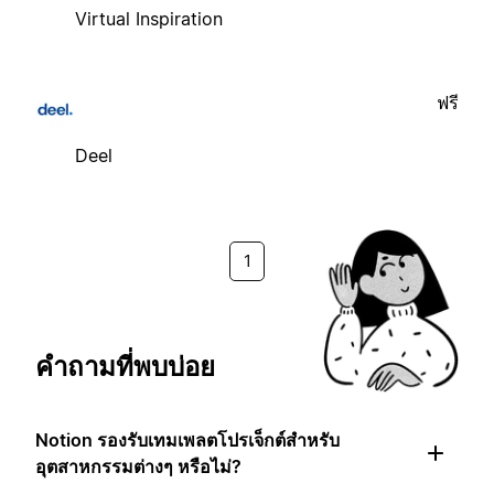
Virtual Inspiration
ฟรี
Deel
1
คำถามที่พบบ่อย
Notion รองรับเทมเพลตโปรเจ็กต์สำหรับ
อุตสาหกรรมต่างๆ หรือไม่?