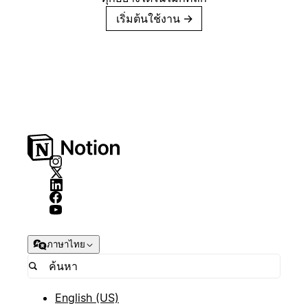
เริ่มต้นใช้งาน
→
ภาษาไทย
English (US)