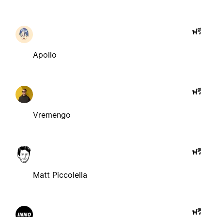
ฟรี
Apollo
ฟรี
Vremengo
ฟรี
Matt Piccolella
ฟรี