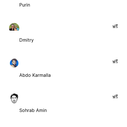
Purin
ฟรี
Dmitry
ฟรี
Abdo Karmalla
ฟรี
Sohrab Amin