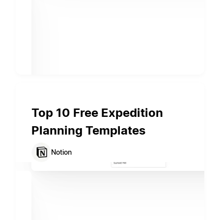
Top 10 Free Expedition
Planning Templates
Notion