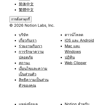
简体中文
繁體中文
การตั้งค่าคุกกี้
© 2026 Notion Labs, Inc.
บริษัท
ดาวน์โหลด
เกี่ยวกับเรา
iOS และ Android
ร่วมงานกับเรา
Mac และ
การรักษาความ
Windows
ปลอดภัย
ปฏิทิน
สถานะ
Web Clipper
เงื่อนไขและความ
เป็นส่วนตัว
สิทธิความเป็นส่วน
ตัวของคุณ
แหล่งข้อมูล
Notion สำหรับ