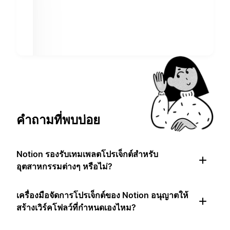
คำถามที่พบบ่อย
Notion รองรับเทมเพลตโปรเจ็กต์สำหรับ
อุตสาหกรรมต่างๆ หรือไม่?
เครื่องมือจัดการโปรเจ็กต์ของ Notion อนุญาตให้
สร้างเวิร์คโฟลว์ที่กำหนดเองไหม?