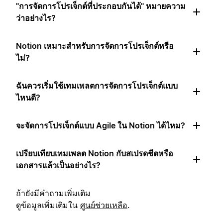
"การจัดการโปรเจ็กต์ที่ประกอบกันได้" หมายความ
ว่าอย่างไร?
Notion เหมาะสำหรับการจัดการโปรเจ็กต์หรือ
ไม่?
ฉันควรเริ่มใช้เทมเพลตการจัดการโปรเจ็กต์แบบ
ไหนดี?
จะจัดการโปรเจ็กต์แบบ Agile ใน Notion ได้ไหม?
เปรียบเทียบเทมเพลต Notion กับสเปรดชีตหรือ
เอกสารแล้วเป็นอย่างไร?
ถ้ายังมีคำถามเพิ่มเติม
ดูข้อมูลเพิ่มเติมใน
ศูนย์ช่วยเหลือ
.