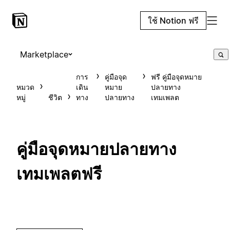
ใช้ Notion ฟรี
Marketplace
การ
คู่มือจุด
ฟรี คู่มือจุดหมาย
หมวด
เดิน
หมาย
ปลายทาง
หมู่
ชีวิต
ทาง
ปลายทาง
เทมเพลต
คู่มือจุดหมายปลายทาง
เทมเพลตฟรี