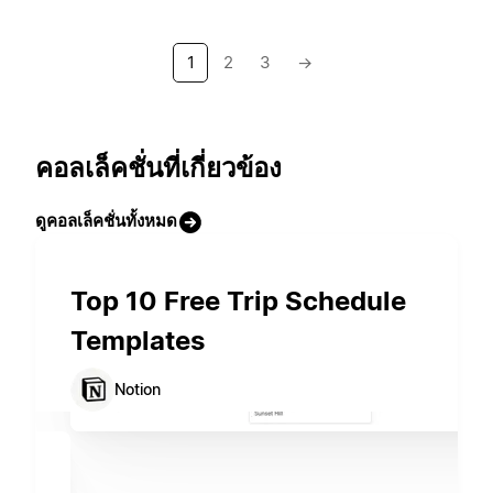
1
2
3
→
คอลเล็คชั่นที่เกี่ยวข้อง
ดูคอลเล็คชั่นทั้งหมด
Top 10 Free Trip Schedule
Templates
Notion