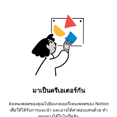
มาเป็นครีเอเตอร์กัน
ส่งเทมเพลตของคุณไปยังแกลเลอรีเทมเพลตของ Notion
เพื่อให้ได้รับการแนะนำ และอาจได้ค่าตอบแทนด้วย ทำ
ทุกอย่างได้ในไม่กี่คลิก