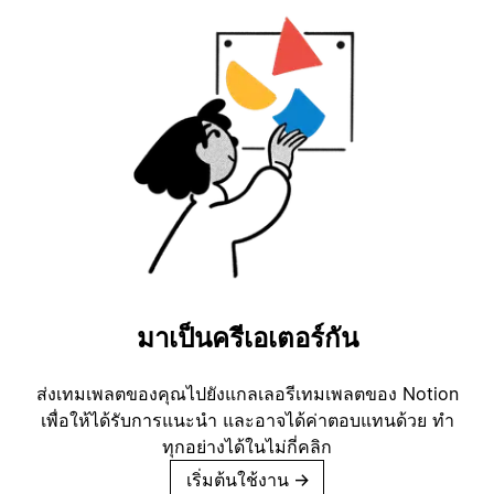
มาเป็นครีเอเตอร์กัน
ส่งเทมเพลตของคุณไปยังแกลเลอรีเทมเพลตของ Notion
เพื่อให้ได้รับการแนะนำ และอาจได้ค่าตอบแทนด้วย ทำ
ทุกอย่างได้ในไม่กี่คลิก
เริ่มต้นใช้งาน
→