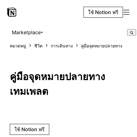
ใช้ Notion ฟรี
Marketplace
หมวดหมู่
ชีวิต
การเดินทาง
คู่มือจุดหมายปลายทาง
คู่มือจุดหมายปลายทาง
เทมเพลต
ใช้ Notion ฟรี