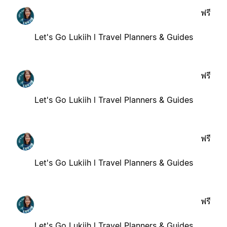
ฟรี
Let's Go Lukiih l Travel Planners & Guides
ฟรี
Let's Go Lukiih l Travel Planners & Guides
ฟรี
Let's Go Lukiih l Travel Planners & Guides
ฟรี
Let's Go Lukiih l Travel Planners & Guides