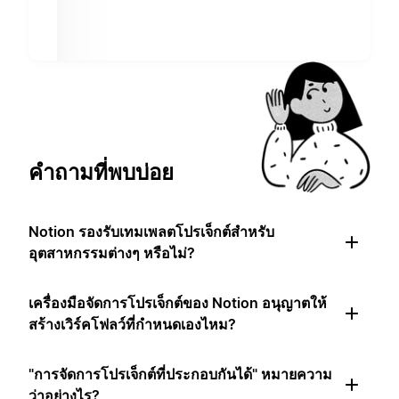
คำถามที่พบบ่อย
Notion รองรับเทมเพลตโปรเจ็กต์สำหรับ
อุตสาหกรรมต่างๆ หรือไม่?
เครื่องมือจัดการโปรเจ็กต์ของ Notion อนุญาตให้
สร้างเวิร์คโฟลว์ที่กำหนดเองไหม?
"การจัดการโปรเจ็กต์ที่ประกอบกันได้" หมายความ
ว่าอย่างไร?