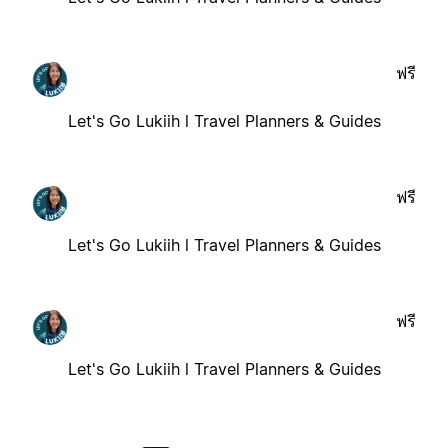
ฟรี
Let's Go Lukiih l Travel Planners & Guides
ฟรี
Let's Go Lukiih l Travel Planners & Guides
ฟรี
Let's Go Lukiih l Travel Planners & Guides