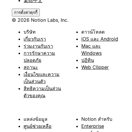
繁體中文
การตั้งค่าคุกกี้
© 2026 Notion Labs, Inc.
บริษัท
ดาวน์โหลด
เกี่ยวกับเรา
iOS และ Android
ร่วมงานกับเรา
Mac และ
การรักษาความ
Windows
ปลอดภัย
ปฏิทิน
สถานะ
Web Clipper
เงื่อนไขและความ
เป็นส่วนตัว
สิทธิความเป็นส่วน
ตัวของคุณ
แหล่งข้อมูล
Notion สำหรับ
ศูนย์ช่วยเหลือ
Enterprise