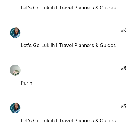
Let's Go Lukiih l Travel Planners & Guides
ฟรี
Let's Go Lukiih l Travel Planners & Guides
ฟรี
Purin
ฟรี
Let's Go Lukiih l Travel Planners & Guides