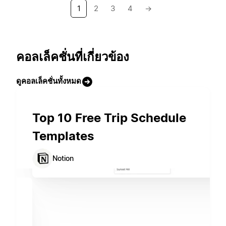
1
2
3
4
→
คอลเล็คชั่นที่เกี่ยวข้อง
ดูคอลเล็คชั่นทั้งหมด
Top 10 Free Trip Schedule
Templates
Notion