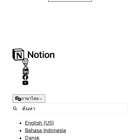
ภาษาไทย
English (US)
Bahasa Indonesia
Dansk