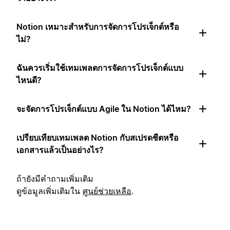
Notion เหมาะสำหรับการจัดการโปรเจ็กต์หรือ
ไม่?
ฉันควรเริ่มใช้เทมเพลตการจัดการโปรเจ็กต์แบบ
ไหนดี?
จะจัดการโปรเจ็กต์แบบ Agile ใน Notion ได้ไหม?
เปรียบเทียบเทมเพลต Notion กับสเปรดชีตหรือ
เอกสารแล้วเป็นอย่างไร?
ถ้ายังมีคำถามเพิ่มเติม
ดูข้อมูลเพิ่มเติมใน
ศูนย์ช่วยเหลือ
.