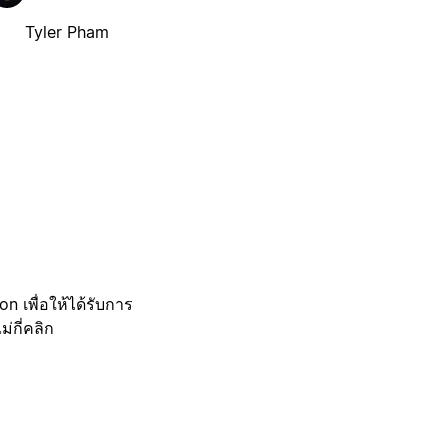
Tyler Pham
 เพื่อให้ได้รับการ
กี่คลิก