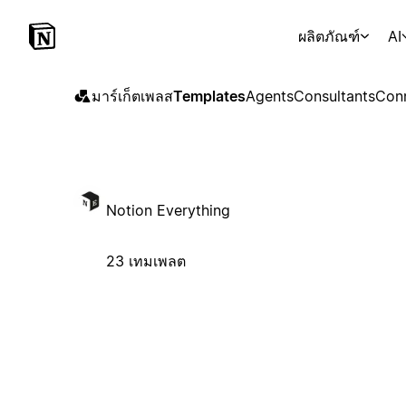
ผลิตภัณฑ์
AI
มาร์เก็ตเพลส
Templates
Agents
Consultants
Con
Notion Everything
23 เทมเพลต