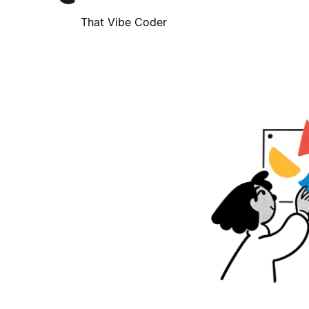
That Vibe Coder