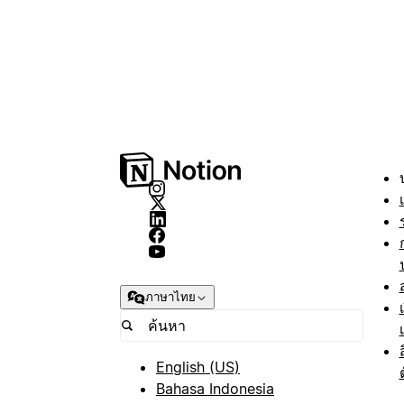
ภาษาไทย
English (US)
Bahasa Indonesia