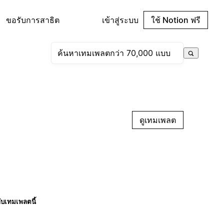
ขอรับการสาธิต
เข้าสู่ระบบ
ใช้ Notion ฟรี
ดูเทมเพลต
กับเทมเพลตนี้