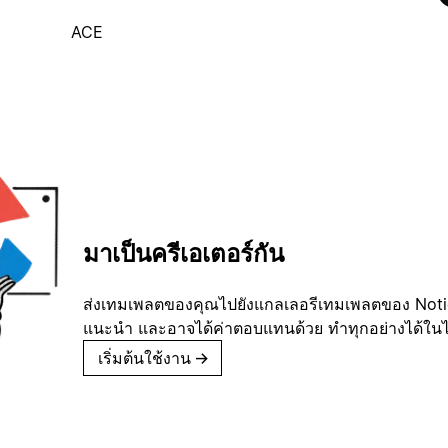
ACE
มาเป็นครีเอเตอร์กัน
ส่งเทมเพลตของคุณไปยังแกลเลอรีเทมเพลตของ Notion
แนะนำ และอาจได้ค่าตอบแทนด้วย ทำทุกอย่างได้ในไม่
เริ่มต้นใช้งาน
→