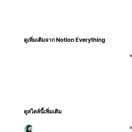
ดูเพิ่มเติมจาก Notion Everything
ฟ
ดูสไตล์นี้เพิ่มเติม
ฟ