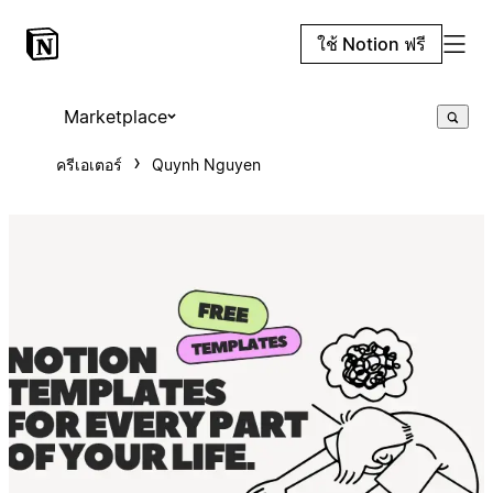
ใช้ Notion ฟรี
Marketplace
ครีเอเตอร์
Quynh Nguyen