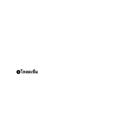
โหลดเพิ่ม