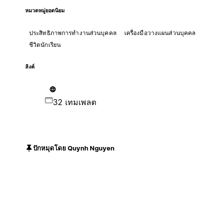
หมวดหมู่ยอดนิยม
ประสิทธิภาพการทำงานส่วนบุคคล
เครื่องมือวางแผนส่วนบุคคล
ชีวิตนักเรียน
ลิงค์
32 เทมเพลต
ปักหมุดโดย Quynh Nguyen