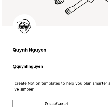
Quynh Nguyen
@quynhnguyen
I create Notion templates to help you plan smarter 
live simpler.
ติดต่อครีเอเตอร์