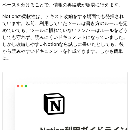
ペースを分けることで、情報の再編成が容易に行えます。
Notionの柔軟性は、テキスト改編をする場面でも発揮され
ています。以前、利用していたツールは書き方のルールを定
めていても、ツールに慣れていないメンバーはルールをどう
しても守れず、読みにくいドキュメントになっていました。
しかし改編しやすいNotionなら試しに書いたとしても、後
から読みやすいドキュメントを作成できます。しかも簡単
に。