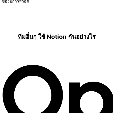
ขอรับการสาธิต
ทีมอื่นๆ ใช้ Notion กันอย่างไร