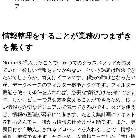
ア
情報整理をすることが業務のつまずき
を無くす
Notionを導入したことで、かつてのクラスメソッドが抱え
ていた「欲しい情報を見つからない」という課題は解決でき
たのでしょうか。答えはイエスです。解決の助けとなったの
が、データベースのフィルター機能とタグです。フィルター
機能を使って条件を入れれば、必要な情報だけを抽出できま
す。しかもビューで見せ方を変えることができるため、欲し
い情報を適切なビジュアルで表示できるのです。タグを使え
ば、情報の整理が容易にできます。たとえ無計画にテキスト
を打ち込んでも、後から情報の仕分けが可能です。また、更
新日付が自動入力されるプロパティを入れることで、情報の
鮮度も把握できます。そのため、以前起こっていた「古い情