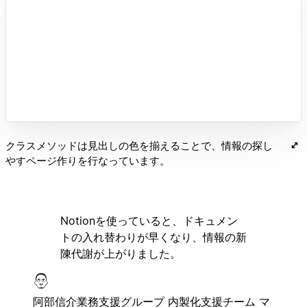
クラスメソッドは見出しの色を揃えることで、情報の探し
やすページ作りを行なっています。
Notionを使っていると、ドキュメン
トの入れ替わりが早くなり、情報の新
陳代謝が上がりました。
阿部信介
業務支援グループ 内製化支援チーム マ