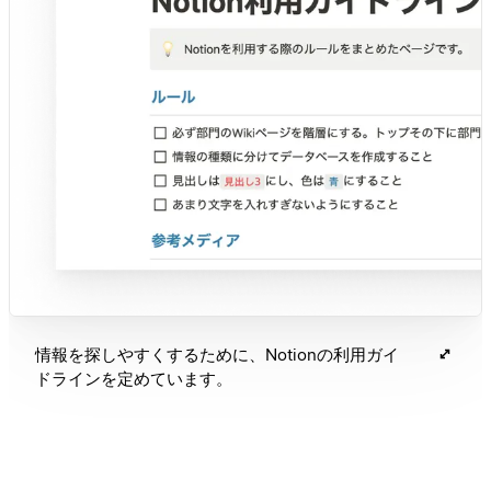
情報を探しやすくするために、Notionの利用ガイ
ドラインを定めています。