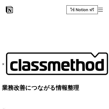
ใช้ Notion ฟรี
×
業務改善につながる情報整理