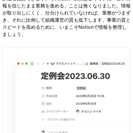
報を信じたまま業務を進める」ことは無くなりました。情報
が取り出しにくく、仕分けられていなければ、業務がつまず
き、それに比例して組織運営の質も低下します。事業の質と
スピードを高めるために、いまこそNotionで情報を整理し
ましょう。