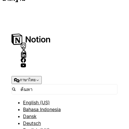
ภาษาไทย
English (US)
Bahasa Indonesia
Dansk
Deutsch