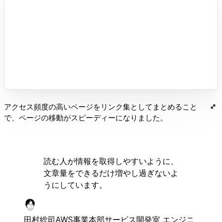
アクセス頻度の高いページをリンク集としてまとめること
で、ページの移動がスピーディーになりました。
読む人が情報を取得しやすいように、
文章量をできるだけ増やし過ぎないよ
うにしています。
田村総司
AWS事業本部サービス開発室 エンジニ