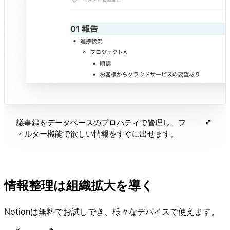
議事録をデータベースのプロパティで管理し、フ
ィルター機能で欲しい情報をすぐに出せます。
情報整理は組織拡大を導く
Notionは無料でお試しでき、様々なデバイスで使えます。