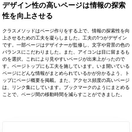
デザイン性の高いページは情報の探索
性を向上させる
クラスメソッドはページ作りをする上で、情報の探索性を向
上させるための工夫を凝らしました。工夫の1つがデザイン
です。一部ページはデザイナーが監修し、文字や背景の色の
バランスにこだわりました。また、アイコンは目に留まるも
のを選択。これにより見やすいページが出来上がったので
す。ページトップにも工夫を施しています。いま開いている
ページにどんな情報がまとめられているかが分かるよう、ト
ップにページ概要を掲載。また、アクセス頻度の高いページ
は、リンク集にしています。ブックマークのようにまとめる
ことで、ページ間の移動時間を減らすことができました。