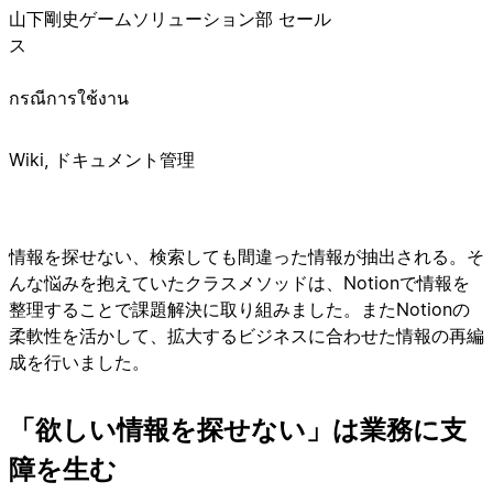
山下剛史
ゲームソリューション部 セール
ス
กรณีการใช้งาน
Wiki, ドキュメント管理
情報を探せない、検索しても間違った情報が抽出される。そ
んな悩みを抱えていたクラスメソッドは、Notionで情報を
整理することで課題解決に取り組みました。またNotionの
柔軟性を活かして、拡大するビジネスに合わせた情報の再編
成を行いました。
「欲しい情報を探せない」は業務に支
障を生む