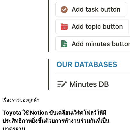
เรื่องราวของลูกค้า
Toyota ใช้ Notion ขับเคลื่อนเวิร์คโฟลว์ให้มี
ประสิทธิภาพยิ่งขึ้นด้วยการทำงานร่วมกันที่เป็น
มาตรฐาน