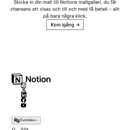
Skicka in din mall till Notions mallgalleri, du får
chansens att visas och till och med få betalt – allt
på bara några klick.
Kom igång
→
Svenska