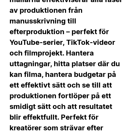
av produktionen från
manusskrivning till
efterproduktion – perfekt för
YouTube-serier, TikTok-videor
och filmprojekt. Hantera
uttagningar, hitta platser där du
kan filma, hantera budgetar på
ett effektivt sätt och se till att
produktionen fortlöper på ett
smidigt sätt och att resultatet
blir effektfullt. Perfekt för
kreatörer som strävar efter