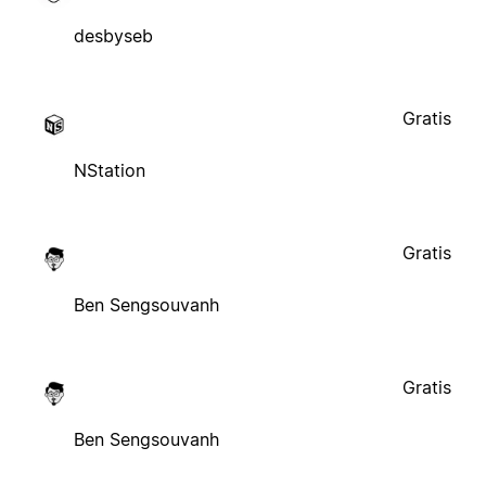
desbyseb
Gratis
NStation
Gratis
Ben Sengsouvanh
Gratis
Ben Sengsouvanh