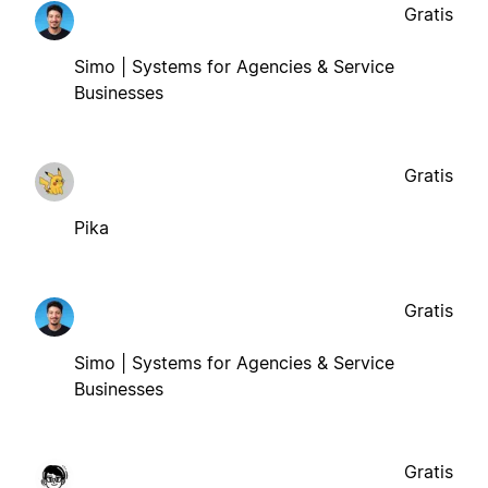
Gratis
Simo | Systems for Agencies & Service
Businesses
Gratis
Pika
Gratis
Simo | Systems for Agencies & Service
Businesses
Gratis