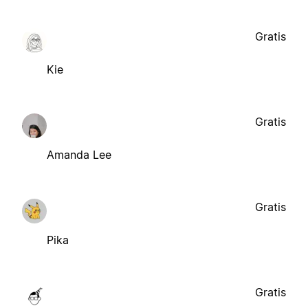
Gratis
Kie
Gratis
Amanda Lee
Gratis
Pika
Gratis