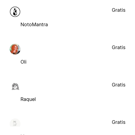
Gratis
NotoMantra
Gratis
Oli
Gratis
Raquel
Gratis