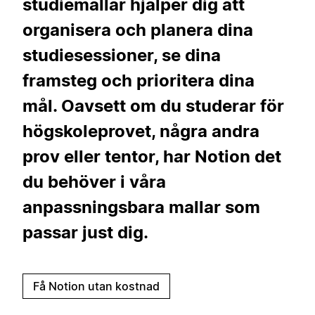
studiemallar hjälper dig att
organisera och planera dina
studiesessioner, se dina
framsteg och prioritera dina
mål. Oavsett om du studerar för
högskoleprovet, några andra
prov eller tentor, har Notion det
du behöver i våra
anpassningsbara mallar som
passar just dig.
Få Notion utan kostnad