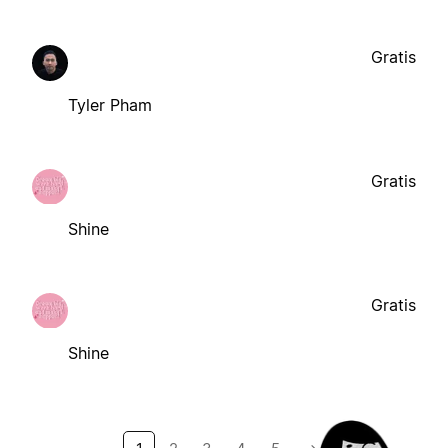
Gratis
Tyler Pham
Gratis
Shine
Gratis
Shine