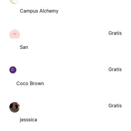
Campus Alchemy
Gratis
San
Gratis
C
Coco Brown
Gratis
jesssica