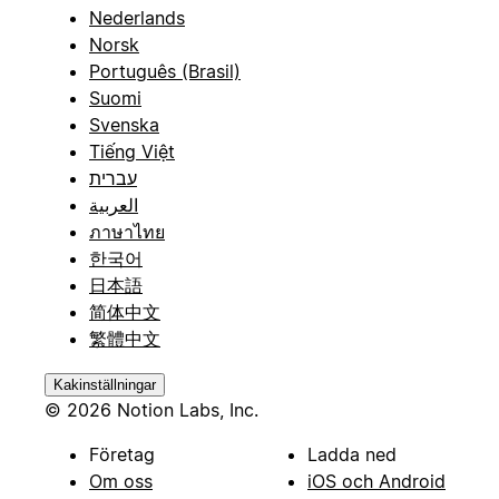
Nederlands
Norsk
Português (Brasil)
Suomi
Svenska
Tiếng Việt
עברית
العربية
ภาษาไทย
한국어
日本語
简体中文
繁體中文
Kakinställningar
© 2026 Notion Labs, Inc.
Företag
Ladda ned
Om oss
iOS och Android