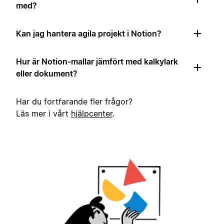
med?
Kan jag hantera agila projekt i Notion?
Hur är Notion-mallar jämfört med kalkylark
eller dokument?
Har du fortfarande fler frågor?
Läs mer i vårt
hjälpcenter
.