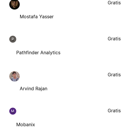
Gratis
Mostafa Yasser
Gratis
P
Pathfinder Analytics
Gratis
Arvind Rajan
Gratis
M
Mobanix