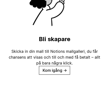
Bli skapare
Skicka in din mall till Notions mallgalleri, du får
chansens att visas och till och med få betalt – allt
på bara några klick.
Kom igång
→