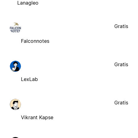
Lanagleo
Gratis
Falconnotes
Gratis
LexLab
Gratis
Vikrant Kapse