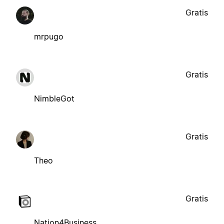
Gratis
mrpugo
Gratis
NimbleGot
Gratis
Theo
Gratis
Nation4Business