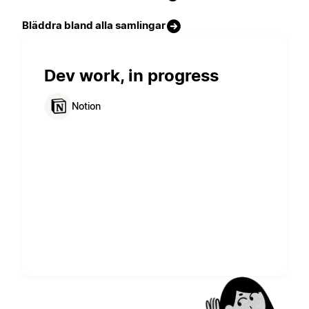
Bläddra bland alla samlingar
Dev work, in progress
Notion