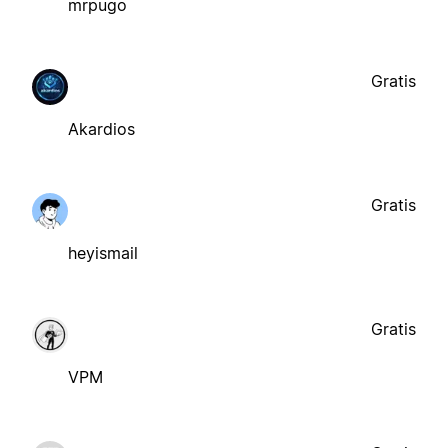
mrpugo
Gratis
Akardios
Gratis
heyismail
Gratis
VPM