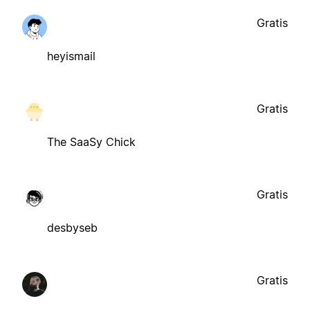
Gratis
heyismail
Gratis
The SaaSy Chick
Gratis
desbyseb
Gratis