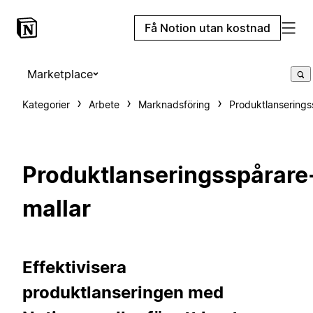
Få Notion utan kostnad
Marketplace
Kategorier
Arbete
Marknadsföring
Produktlanserings
Produktlanseringsspårare
mallar
Effektivisera
produktlanseringen med