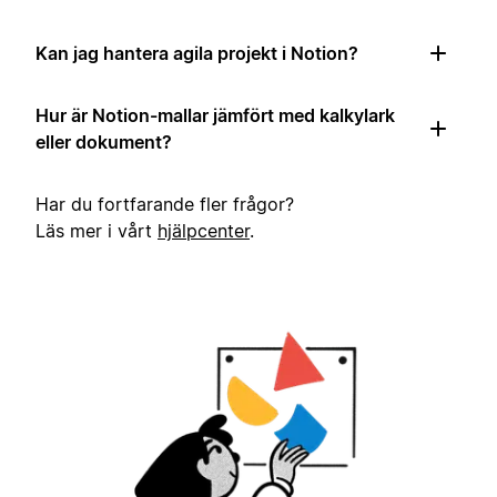
Kan jag hantera agila projekt i Notion?
Hur är Notion-mallar jämfört med kalkylark
eller dokument?
Har du fortfarande fler frågor?
Läs mer i vårt
hjälpcenter
.