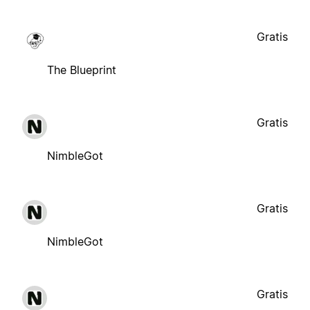
Gratis
The Blueprint
Gratis
NimbleGot
Gratis
NimbleGot
Gratis