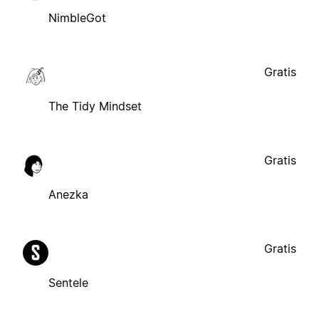
NimbleGot
Gratis
The Tidy Mindset
Gratis
Anezka
Gratis
Sentele