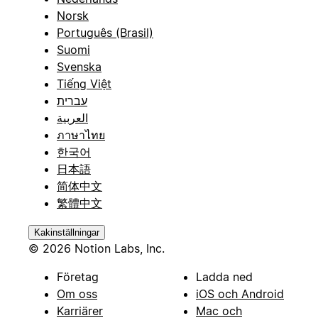
Norsk
Português (Brasil)
Suomi
Svenska
Tiếng Việt
עברית
العربية
ภาษาไทย
한국어
日本語
简体中文
繁體中文
Kakinställningar
© 2026 Notion Labs, Inc.
Företag
Ladda ned
Om oss
iOS och Android
Karriärer
Mac och