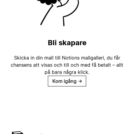
Bli skapare
Skicka in din mall till Notions mallgalleri, du får
chansens att visas och till och med få betalt – allt
på bara några klick.
Kom igång
→