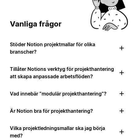
Vanliga frågor
Stöder Notion projektmallar för olika
branscher?
Tillåter Notions verktyg för projekthantering
att skapa anpassade arbetsflöden?
Vad innebär ”modulär projekthantering”?
Är Notion bra för projekthantering?
Vilka projektledningsmallar ska jag börja
med?