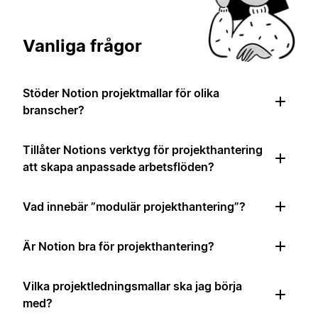
Vanliga frågor
Stöder Notion projektmallar för olika
branscher?
Tillåter Notions verktyg för projekthantering
att skapa anpassade arbetsflöden?
Vad innebär ”modulär projekthantering”?
Är Notion bra för projekthantering?
Vilka projektledningsmallar ska jag börja
med?