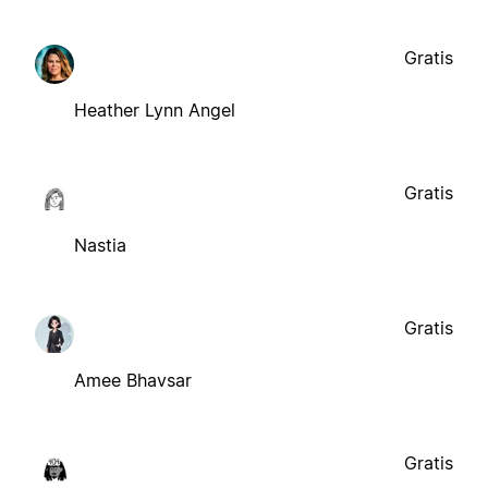
Gratis
Heather Lynn Angel
Gratis
Nastia
Gratis
Amee Bhavsar
Gratis