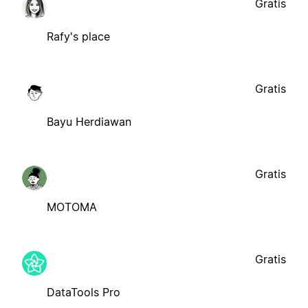
Gratis
Rafy's place
Gratis
Bayu Herdiawan
Gratis
MOTOMA
Gratis
DataTools Pro