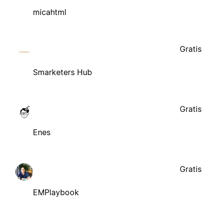
micahtml
Gratis
Smarketers Hub
Gratis
Enes
Gratis
EMPlaybook