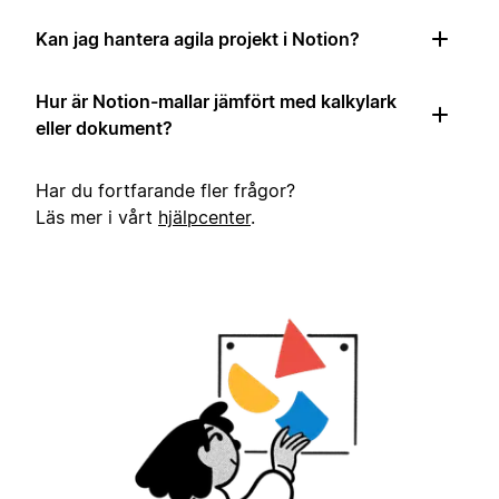
Kan jag hantera agila projekt i Notion?
Hur är Notion-mallar jämfört med kalkylark
eller dokument?
Har du fortfarande fler frågor?
Läs mer i vårt
hjälpcenter
.