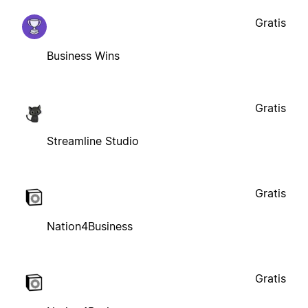
Gratis
Business Wins
Gratis
Streamline Studio
Gratis
Nation4Business
Gratis