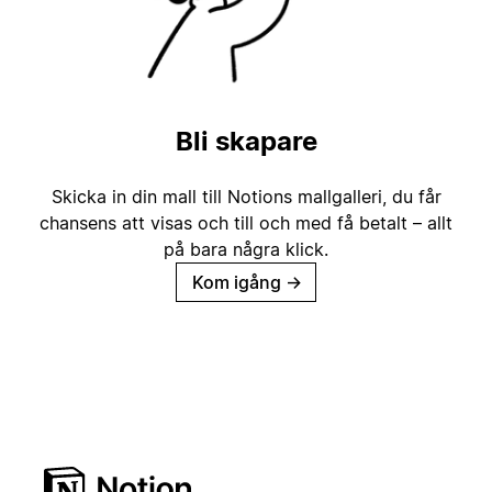
Bli skapare
Skicka in din mall till Notions mallgalleri, du får
chansens att visas och till och med få betalt – allt
på bara några klick.
Kom igång
→